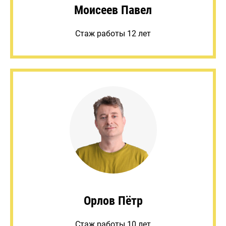
Моисеев Павел
Стаж работы 12 лет
Орлов Пётр
Стаж работы 10 лет