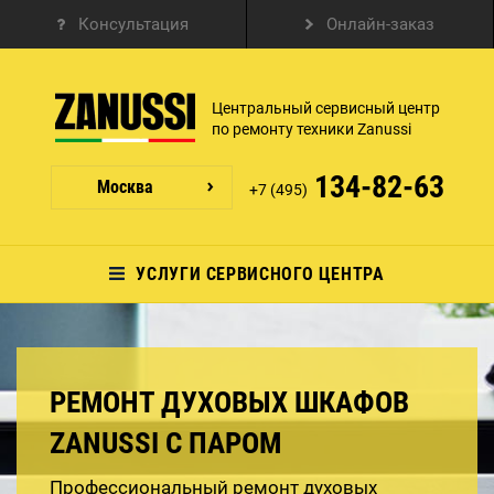
Консультация
Онлайн-заказ
Центральный сервисный центр
по ремонту техники Zanussi
134-82-63
Москва
+7 (495)
УСЛУГИ СЕРВИСНОГО ЦЕНТРА
РЕМОНТ ДУХОВЫХ ШКАФОВ
ZANUSSI С ПАРОМ
Профессиональный ремонт духовых