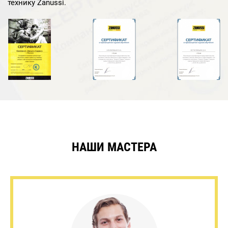
технику Zanussi.
НАШИ МАСТЕРА