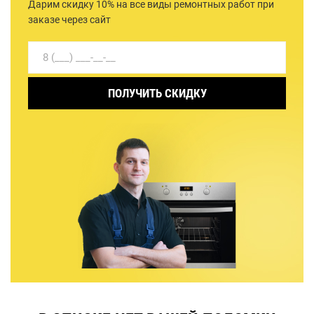
Дарим скидку 10% на все виды ремонтных работ при
заказе через сайт
ПОЛУЧИТЬ СКИДКУ