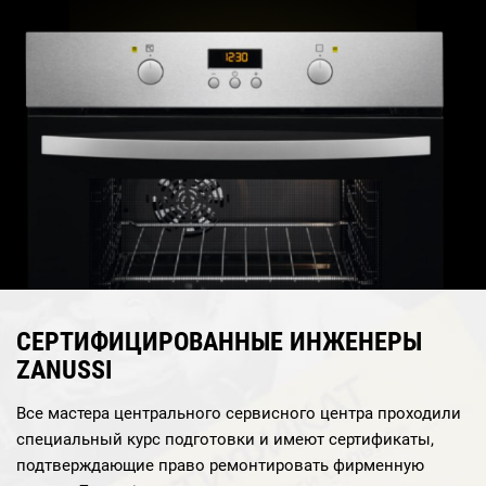
СЕРТИФИЦИРОВАННЫЕ ИНЖЕНЕРЫ
ZANUSSI
Все мастера центрального сервисного центра проходили
специальный курс подготовки и имеют сертификаты,
подтверждающие право ремонтировать фирменную