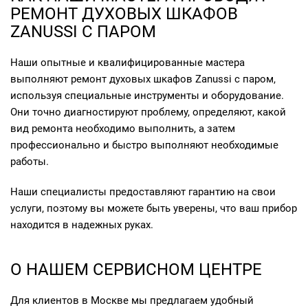
РЕМОНТ ДУХОВЫХ ШКАФОВ
ZANUSSI С ПАРОМ
Наши опытные и квалифицированные мастера
выполняют ремонт духовых шкафов Zanussi с паром,
используя специальные инструменты и оборудование.
Они точно диагностируют проблему, определяют, какой
вид ремонта необходимо выполнить, а затем
профессионально и быстро выполняют необходимые
работы.
Наши специалисты предоставляют гарантию на свои
услуги, поэтому вы можете быть уверены, что ваш прибор
находится в надежных руках.
О НАШЕМ СЕРВИСНОМ ЦЕНТРЕ
Для клиентов в Москве мы предлагаем удобный