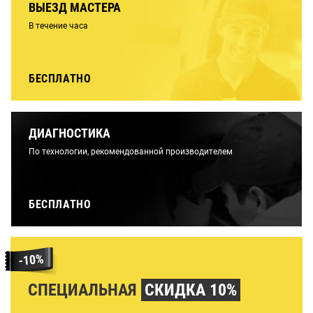
ВЫЕЗД МАСТЕРА
В течение часа
БЕСПЛАТНО
ДИАГНОСТИКА
По технологии, рекомендованной производителем
БЕСПЛАТНО
СПЕЦИАЛЬНАЯ
СКИДКА 10%