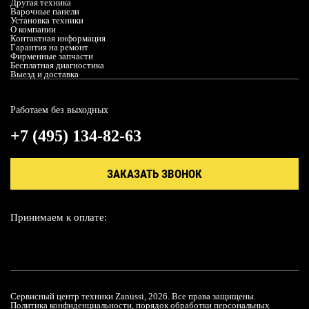
Другая техника
Варочные панели
Установка техники
О компании
Контактная информация
Гарантия на ремонт
Фирменные запчасти
Бесплатная диагностика
Выезд и доставка
Работаем без выходных
+7 (495) 134-82-63
ЗАКАЗАТЬ ЗВОНОК
Принимаем к оплате:
Сервисный центр техники Zanussi, 2026. Все права защищены.
Политика конфиденциальности, порядок обработки персональных