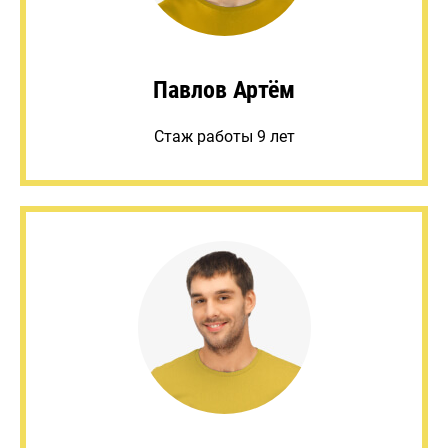
Павлов Артём
Стаж работы 9 лет