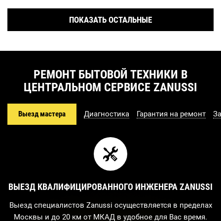
ПОКАЗАТЬ ОСТАЛЬНЫЕ
РЕМОНТ БЫТОВОЙ ТЕХНИКИ В
ЦЕНТРАЛЬНОМ СЕРВИСЕ ZANUSSI
Выезд мастера
Диагностика
Гарантия на ремонт
З
ВЫЕЗД КВАЛИФИЦИРОВАННОГО ИНЖЕНЕРА ZANUSSI
Выезд специалистов Zanussi осуществляется в пределах
Москвы и до 20 км от МКАД в удобное для Вас время.