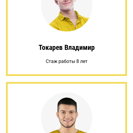
Токарев Владимир
Стаж работы 8 лет