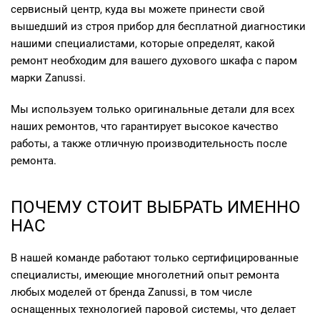
сервисный центр, куда вы можете принести свой
вышедший из строя прибор для бесплатной диагностики
нашими специалистами, которые определят, какой
ремонт необходим для вашего духового шкафа с паром
марки Zanussi.
Мы используем только оригинальные детали для всех
наших ремонтов, что гарантирует высокое качество
работы, а также отличную производительность после
ремонта.
ПОЧЕМУ СТОИТ ВЫБРАТЬ ИМЕННО
НАС
В нашей команде работают только сертифицированные
специалисты, имеющие многолетний опыт ремонта
любых моделей от бренда Zanussi, в том числе
оснащенных технологией паровой системы, что делает