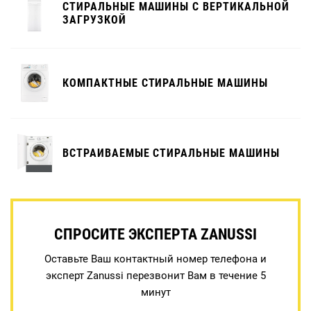
СТИРАЛЬНЫЕ МАШИНЫ С ВЕРТИКАЛЬНОЙ
ЗАГРУЗКОЙ
КОМПАКТНЫЕ СТИРАЛЬНЫЕ МАШИНЫ
ВСТРАИВАЕМЫЕ СТИРАЛЬНЫЕ МАШИНЫ
СПРОСИТЕ ЭКСПЕРТА ZANUSSI
Оставьте Ваш контактный номер телефона и
эксперт Zanussi перезвонит Вам в течение 5
минут