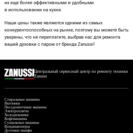
их еще более эффективными и удобными
в использовании на кухне.
Наши цены также являются одними из самых
конкурентоспособных на рынке, поэтому вы можете быть
уверены, что не переплатите, выбрав нас для ремонта
вашей духовки с паром от бренда Zanussi!
Центральный сервисный центр по ремонту техники
Zanussi
Стиральные машины
Вытяжки
Посудомоечные машины
Электроплиты
Холодильники
Кофемашины
Сушильные машины
Кондиционеры
Духовые шкафы