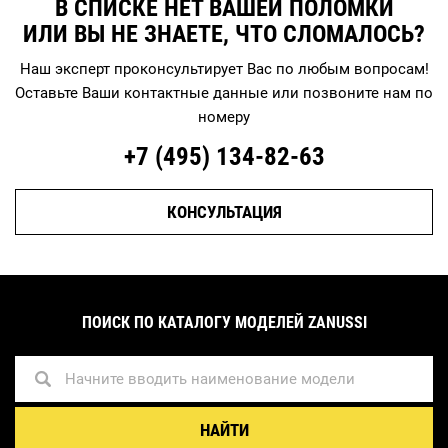
В СПИСКЕ НЕТ ВАШЕЙ ПОЛОМКИ
ИЛИ ВЫ НЕ ЗНАЕТЕ, ЧТО СЛОМАЛОСЬ?
Наш эксперт проконсультирует Вас по любым вопросам!
Оставьте Ваши контактные данные или позвоните нам по
номеру
+7 (495)
134-82-63
КОНСУЛЬТАЦИЯ
ПОИСК ПО КАТАЛОГУ МОДЕЛЕЙ ZANUSSI
НАЙТИ