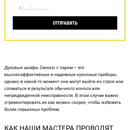
ОТПРАВИТЬ
Духовые шкафы Zanussi с паром — это
высокоэффективные и надежные кухонные приборы,
однако в какой-то момент они могут выйти из строя или
сломаться в результате обычного износа или
непредвиденной неисправности. В этом случае важно
отремонтировать их как можно скорее, чтобы избежать
более серьезных проблем.
КАК НАШИ МАСТЕРА ПРОВОДЯТ