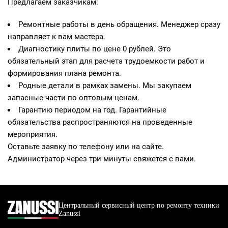
Предлагаем заказчикам:
Ремонтные работы в день обращения. Менеджер сразу
направляет к вам мастера.
Диагностику плиты по цене 0 рублей. Это
обязательный этап для расчета трудоемкости работ и
формирования плана ремонта.
Родные детали в рамках замены. Мы закупаем
запасные части по оптовым ценам.
Гарантию периодом на год. Гарантийные
обязательства распространяются на проведенные
мероприятия.
Оставьте заявку по телефону или на сайте.
Администратор через три минуты свяжется с вами.
Центральный сервисный центр по ремонту техники
Zanussi