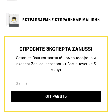
ВСТРАИВАЕМЫЕ СТИРАЛЬНЫЕ МАШИНЫ
СПРОСИТЕ ЭКСПЕРТА ZANUSSI
Оставьте Ваш контактный номер телефона и
эксперт Zanussi перезвонит Вам в течение 5
минут
ОТПРАВИТЬ