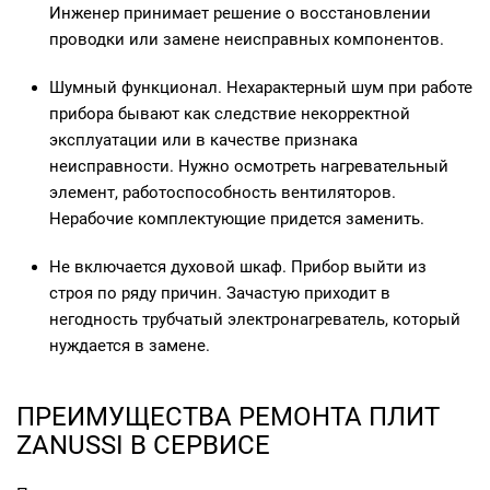
Инженер принимает решение о восстановлении
проводки или замене неисправных компонентов.
Шумный функционал. Нехарактерный шум при работе
прибора бывают как следствие некорректной
эксплуатации или в качестве признака
неисправности. Нужно осмотреть нагревательный
элемент, работоспособность вентиляторов.
Нерабочие комплектующие придется заменить.
Не включается духовой шкаф. Прибор выйти из
строя по ряду причин. Зачастую приходит в
негодность трубчатый электронагреватель, который
нуждается в замене.
ПРЕИМУЩЕСТВА РЕМОНТА ПЛИТ
ZANUSSI В СЕРВИСЕ