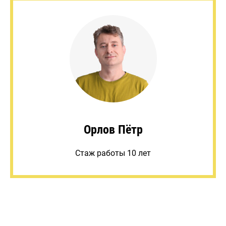
Орлов Пётр
Стаж работы 10 лет