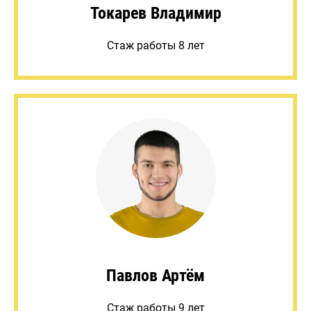
Токарев Владимир
Стаж работы 8 лет
Павлов Артём
Стаж работы 9 лет