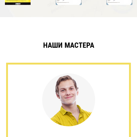
НАШИ МАСТЕРА