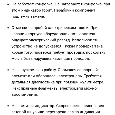
Не работает конфорка. Не нагревается конфорка, при
этом индикатор горит. Нерабочий компонент
подлежит замене.
Отмечается пробой электрическим током. При
касании корпуса оборудования пользователь
ощущает электрический разряд. Использовать
устройство не допускается. Нужна проверка тэна,
кроме того, проверки требует проводка, поскольку
могла быть нарушена изоляция проводов.
Не запускается в работу. Сломался сенсорный
элемент или оборвалась электроцепь. Требуется
детальная диагностика при помощи мультиметра.
Неисправные фрагменты электроцепи можно
восстановить.
Не светится индикатор. Скорее всего, неисправен
сетевой шнур или перегорела лампа индикации.