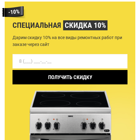
СПЕЦИАЛЬНАЯ
СКИДКА 10%
Дарим скидку 10% на все виды ремонтных работ при
заказе через сайт
ПОЛУЧИТЬ СКИДКУ