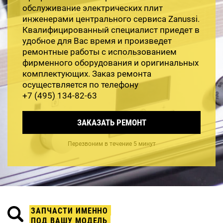
обслуживание электрических плит
инженерами центрального сервиса Zanussi.
Квалифицированный специалист приедет в
удобное для Вас время и произведет
ремонтные работы с использованием
фирменного оборудования и оригинальных
комплектующих. Заказ ремонта
осуществляется по телефону
+7 (495) 134-82-63
ЗАКАЗАТЬ РЕМОНТ
Перезвоним в течение 5 минут
ЗАПЧАСТИ ИМЕННО
ПОД ВАШУ МОДЕЛЬ