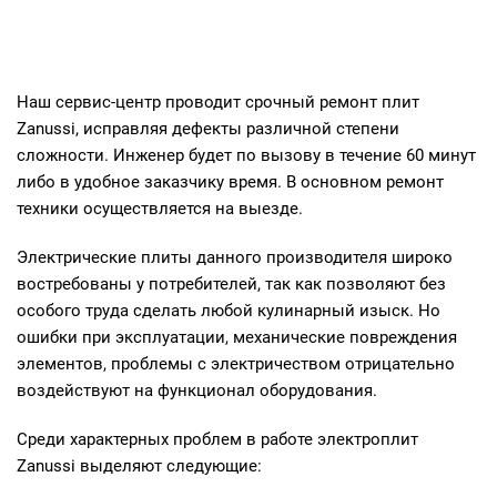
Наш сервис-центр проводит срочный ремонт плит
Zanussi, исправляя дефекты различной степени
сложности. Инженер будет по вызову в течение 60 минут
либо в удобное заказчику время. В основном ремонт
техники осуществляется на выезде.
Электрические плиты данного производителя широко
востребованы у потребителей, так как позволяют без
особого труда сделать любой кулинарный изыск. Но
ошибки при эксплуатации, механические повреждения
элементов, проблемы с электричеством отрицательно
воздействуют на функционал оборудования.
Среди характерных проблем в работе электроплит
Zanussi выделяют следующие: