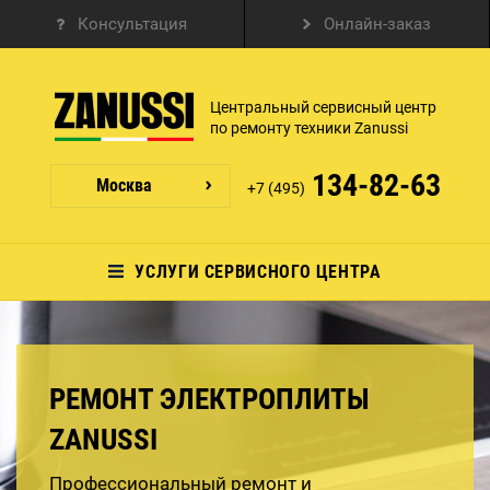
Консультация
Онлайн-заказ
Центральный сервисный центр
по ремонту техники Zanussi
134-82-63
Москва
+7 (495)
УСЛУГИ СЕРВИСНОГО ЦЕНТРА
РЕМОНТ ЭЛЕКТРОПЛИТЫ
ZANUSSI
Профессиональный ремонт и