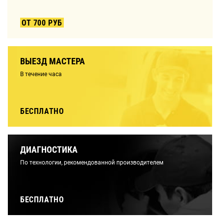
ОТ 700 РУБ
ВЫЕЗД МАСТЕРА
В течение часа
БЕСПЛАТНО
ДИАГНОСТИКА
По технологии, рекомендованной производителем
БЕСПЛАТНО