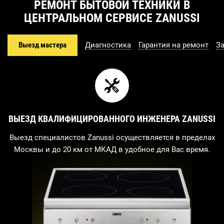
РЕМОНТ БЫТОВОЙ ТЕХНИКИ В
ЦЕНТРАЛЬНОМ СЕРВИСЕ ZANUSSI
Выезд мастера
Диагностика
Гарантия на ремонт
З
ВЫЕЗД КВАЛИФИЦИРОВАННОГО ИНЖЕНЕРА ZANUSSI
Выезд специалистов Zanussi осуществляется в пределах
Москвы и до 20 км от МКАД в удобное для Вас время.