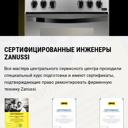
СЕРТИФИЦИРОВАННЫЕ ИНЖЕНЕРЫ
ZANUSSI
Все мастера центрального сервисного центра проходили
специальный курс подготовки и имеют сертификаты,
подтверждающие право ремонтировать фирменную
технику Zanussi.