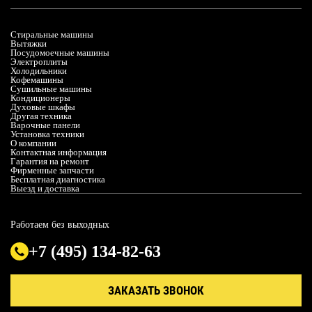
Стиральные машины
Вытяжки
Посудомоечные машины
Электроплиты
Холодильники
Кофемашины
Сушильные машины
Кондиционеры
Духовые шкафы
Другая техника
Варочные панели
Установка техники
О компании
Контактная информация
Гарантия на ремонт
Фирменные запчасти
Бесплатная диагностика
Выезд и доставка
Работаем без выходных
+7 (495) 134-82-63
ЗАКАЗАТЬ ЗВОНОК