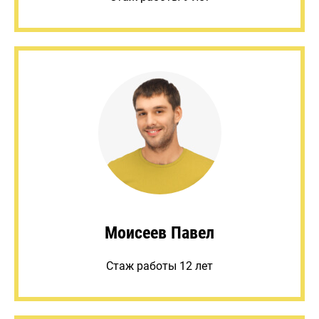
Моисеев Павел
Стаж работы 12 лет