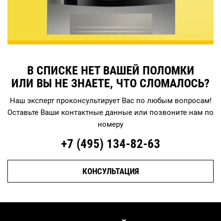
В СПИСКЕ НЕТ ВАШЕЙ ПОЛОМКИ
ИЛИ ВЫ НЕ ЗНАЕТЕ, ЧТО СЛОМАЛОСЬ?
Наш эксперт проконсультирует Вас по любым вопросам!
Оставьте Ваши контактные данные или позвоните нам по
номеру
+7 (495)
134-82-63
КОНСУЛЬТАЦИЯ