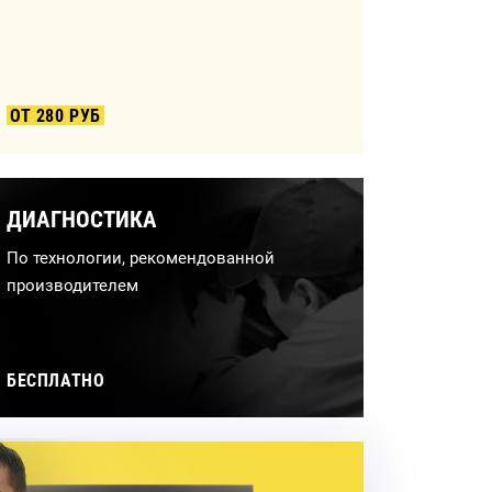
ОТ 280 РУБ
ДИАГНОСТИКА
По технологии, рекомендованной
производителем
БЕСПЛАТНО