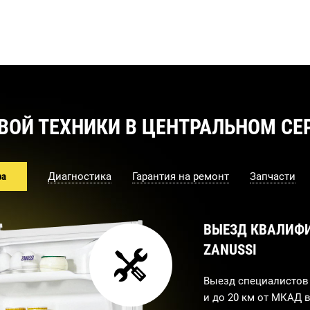
ВОЙ ТЕХНИКИ В ЦЕНТРАЛЬНОМ СЕР
ра
Диагностика
Гарантия на ремонт
Запчасти
ВЫЕЗД КВАЛИФ
ZANUSSI
Выезд специалистов 
и до 20 км от МКАД в