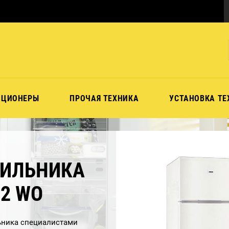
ИЦИОНЕРЫ
ПРОЧАЯ ТЕХНИКА
УСТАНОВКА ТЕ
ДИЛЬНИКА
32 WO
ника специалистами