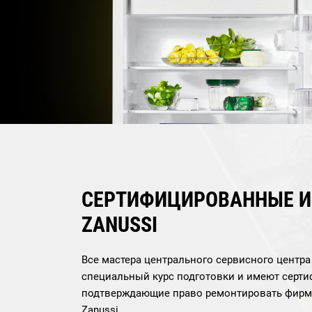
СЕРТИФИЦИРОВАННЫЕ 
ZANUSSI
Все мастера центрального сервисного центр
специальный курс подготовки и имеют серти
подтверждающие право ремонтировать фирм
Zanussi.