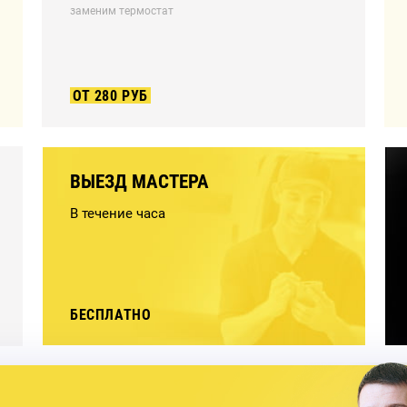
заменим термостат
ОТ 280 РУБ
ВЫЕЗД МАСТЕРА
В течение часа
БЕСПЛАТНО