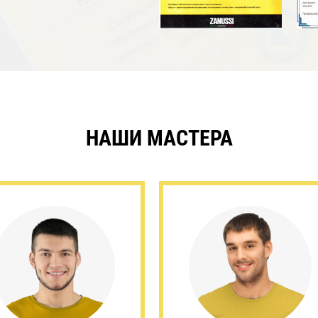
НАШИ МАСТЕРА