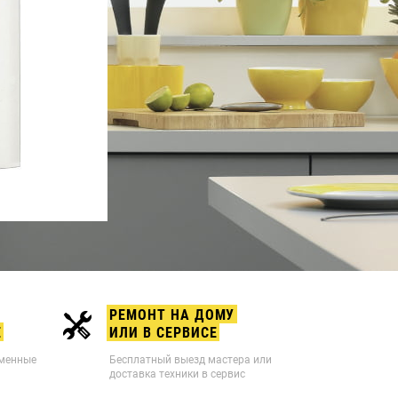
РЕМОНТ НА ДОМУ
Е
ИЛИ В СЕРВИСЕ
рменные
Бесплатный выезд мастера или
доставка техники в сервис