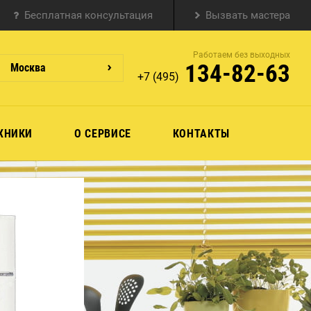
Бесплатная консультация
Вызвать мастера
Работаем без выходных
134-82-63
Москва
+7 (495)
ХНИКИ
О СЕРВИСЕ
КОНТАКТЫ