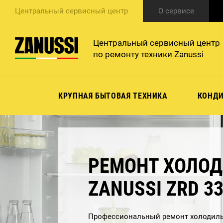
Центральный сервисный центр
О сервисе
Центральный сервисный центр
по ремонту техники Zanussi
КРУПНАЯ БЫТОВАЯ ТЕХНИКА
КОНД
РЕМОНТ ХОЛО
ZANUSSI ZRD 3
Профессиональный ремонт холодиль