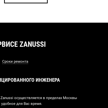
ВИСЕ ZANUSSI
Сроки ремонта
ИЦИРОВАННОГО ИНЖЕНЕРА
Zanussi осуществляется в пределах Москвы
 удобное для Вас время.