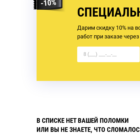
СПЕЦИАЛЬ
Дарим скидку 10% на в
работ при заказе через
В СПИСКЕ НЕТ ВАШЕЙ ПОЛОМКИ
ИЛИ ВЫ НЕ ЗНАЕТЕ, ЧТО СЛОМАЛОС