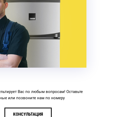
льтирует Вас по любым вопросам! Оставьте
ные или позвоните нам по номеру
КОНСУЛЬТАЦИЯ