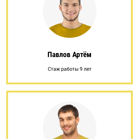
Павлов Артём
Стаж работы 9 лет