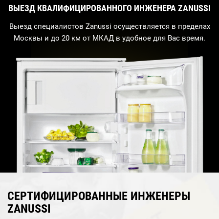
ВЫЕЗД КВАЛИФИЦИРОВАННОГО ИНЖЕНЕРА ZANUSSI
Выезд специалистов Zanussi осуществляется в пределах
Москвы и до 20 км от МКАД в удобное для Вас время.
СЕРТИФИЦИРОВАННЫЕ ИНЖЕНЕРЫ
ZANUSSI