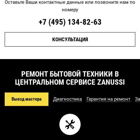
Оставьте Ваши контактные данные или позвоните нам по
номеру
+7 (495)
134-82-63
КОНСУЛЬТАЦИЯ
РЕМОНТ БЫТОВОЙ ТЕХНИКИ В
ЦЕНТРАЛЬНОМ СЕРВИСЕ ZANUSSI
Выезд мастера
Диагностика
Гарантия на ремонт
З