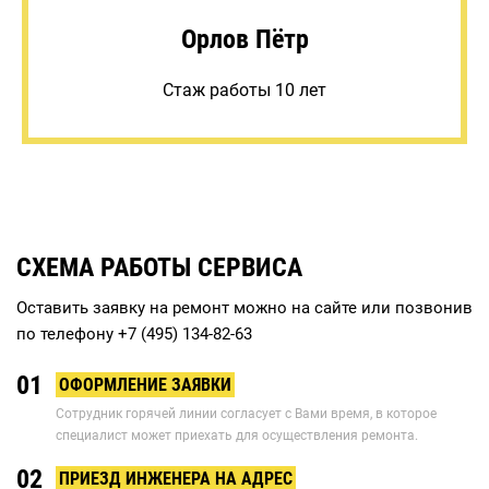
Орлов Пётр
Стаж работы 10 лет
СХЕМА РАБОТЫ СЕРВИСА
Оставить заявку на ремонт можно на сайте или позвонив
по телефону
+7 (495) 134-82-63
01
ОФОРМЛЕНИЕ ЗАЯВКИ
Сотрудник горячей линии согласует с Вами время, в которое
специалист может приехать для осуществления ремонта.
02
ПРИЕЗД ИНЖЕНЕРА НА АДРЕС