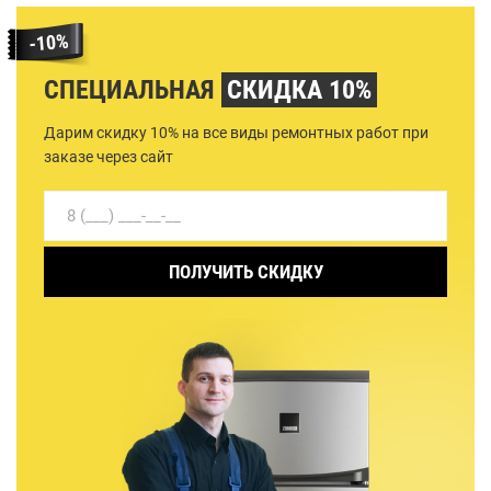
СПЕЦИАЛЬНАЯ
СКИДКА 10%
Дарим скидку 10% на все виды ремонтных работ при
заказе через сайт
ПОЛУЧИТЬ СКИДКУ