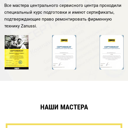
Все мастера центрального сервисного центра проходили
специальный курс подготовки и имеют сертификаты,
подтверждающие право ремонтировать фирменную
технику Zanussi.
НАШИ МАСТЕРА