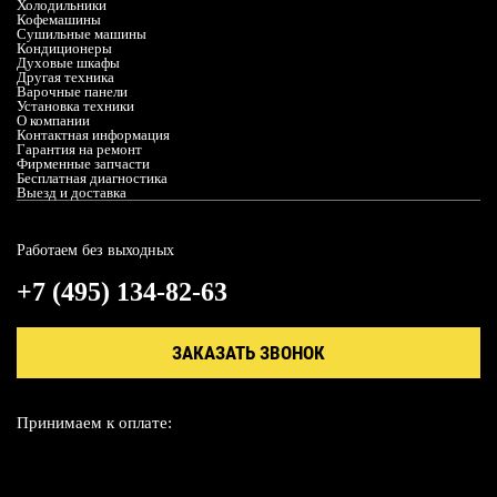
Холодильники
Кофемашины
Сушильные машины
Кондиционеры
Духовые шкафы
Другая техника
Варочные панели
Установка техники
О компании
Контактная информация
Гарантия на ремонт
Фирменные запчасти
Бесплатная диагностика
Выезд и доставка
Работаем без выходных
+7 (495) 134-82-63
ЗАКАЗАТЬ ЗВОНОК
Принимаем к оплате: