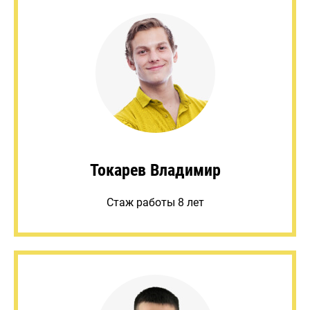
Токарев Владимир
Стаж работы 8 лет