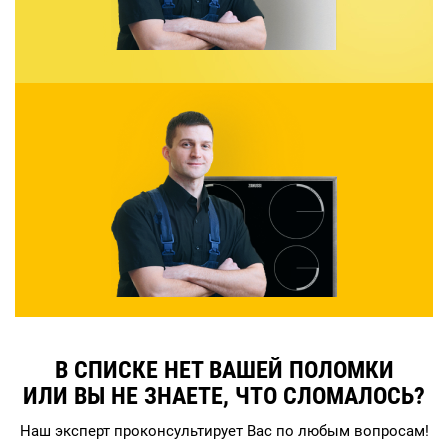
В СПИСКЕ НЕТ ВАШЕЙ ПОЛОМКИ
ИЛИ ВЫ НЕ ЗНАЕТЕ, ЧТО СЛОМАЛОСЬ?
Наш эксперт проконсультирует Вас по любым вопросам!