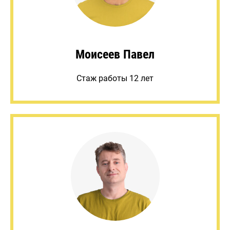
Моисеев Павел
Стаж работы 12 лет