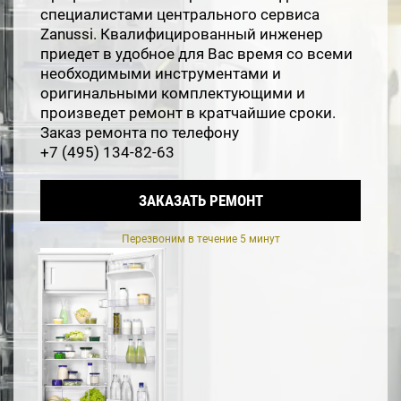
специалистами центрального сервиса
Zanussi. Квалифицированный инженер
приедет в удобное для Вас время со всеми
необходимыми инструментами и
оригинальными комплектующими и
произведет ремонт в кратчайшие сроки.
Заказ ремонта по телефону
+7 (495) 134-82-63
ЗАКАЗАТЬ РЕМОНТ
Перезвоним в течение 5 минут