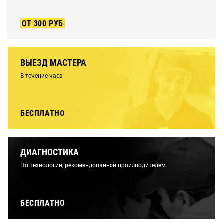
ОТ 300 РУБ
ВЫЕЗД МАСТЕРА
В течение часа
БЕСПЛАТНО
ДИАГНОСТИКА
По технологии, рекомендованной производителем
БЕСПЛАТНО