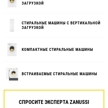
ЗАГРУЗКОЙ
СТИРАЛЬНЫЕ МАШИНЫ С ВЕРТИКАЛЬНОЙ
ЗАГРУЗКОЙ
КОМПАКТНЫЕ СТИРАЛЬНЫЕ МАШИНЫ
ВСТРАИВАЕМЫЕ СТИРАЛЬНЫЕ МАШИНЫ
СПРОСИТЕ ЭКСПЕРТА ZANUSSI