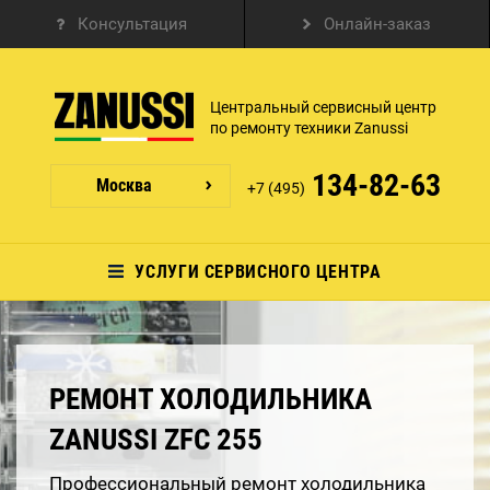
Консультация
Онлайн-заказ
Центральный сервисный центр
по ремонту техники Zanussi
134-82-63
Москва
+7 (495)
УСЛУГИ СЕРВИСНОГО ЦЕНТРА
РЕМОНТ ХОЛОДИЛЬНИКА
ZANUSSI ZFC 255
Профессиональный ремонт холодильника