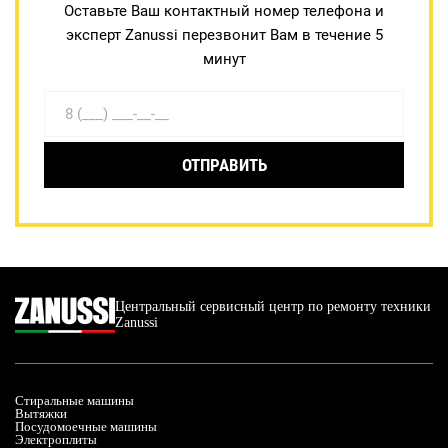
Оставьте Ваш контактный номер телефона и
эксперт Zanussi перезвонит Вам в течение 5
минут
ОТПРАВИТЬ
Центральный сервисный центр по ремонту техники
Zanussi
Стиральные машины
Вытяжки
Посудомоечные машины
Электроплиты