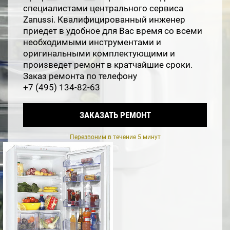
специалистами центрального сервиса
Zanussi. Квалифицированный инженер
приедет в удобное для Вас время со всеми
необходимыми инструментами и
оригинальными комплектующими и
произведет ремонт в кратчайшие сроки.
Заказ ремонта по телефону
+7 (495) 134-82-63
ЗАКАЗАТЬ РЕМОНТ
Перезвоним в течение 5 минут