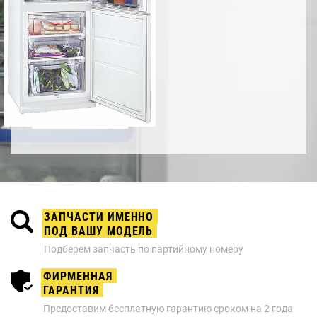
ЗАПЧАСТИ ИМЕННО
ПОД ВАШУ МОДЕЛЬ
Подберем запчасть по партийному номеру
ФИРМЕННАЯ
ГАРАНТИЯ
Предоставим бесплатную гарантию сроком на 2 года