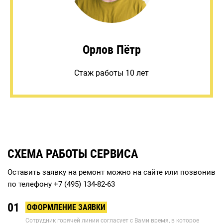
Орлов Пётр
Стаж работы 10 лет
СХЕМА РАБОТЫ СЕРВИСА
Оставить заявку на ремонт можно на сайте или позвонив
по телефону
+7 (495) 134-82-63
01
ОФОРМЛЕНИЕ ЗАЯВКИ
Сотрудник горячей линии согласует с Вами время, в которое