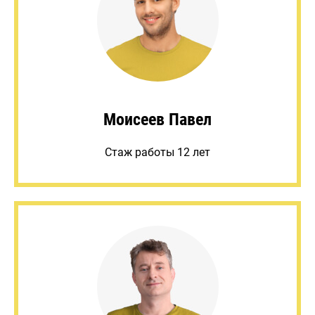
Моисеев Павел
Стаж работы 12 лет