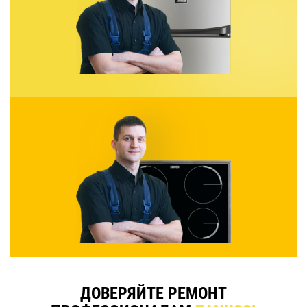
ДОВЕРЯЙТЕ РЕМОНТ