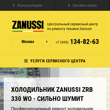
Консультация
Онлайн-заказ
Центральный сервисный центр
по ремонту техники Zanussi
134-82-63
Москва
+7 (495)
УСЛУГИ СЕРВИСНОГО ЦЕНТРА
ХОЛОДИЛЬНИК ZANUSSI ZRB
330 WO - СИЛЬНО ШУМИТ
Профессиональный ремонт холодильник