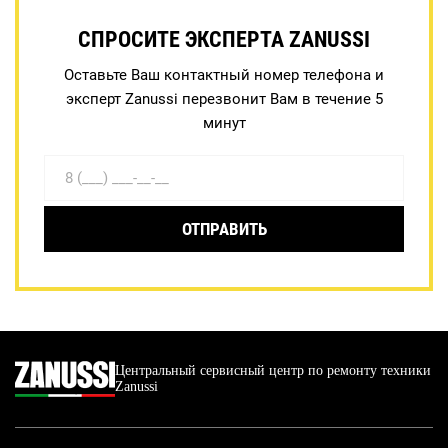
СПРОСИТЕ ЭКСПЕРТА ZANUSSI
Оставьте Ваш контактный номер телефона и
эксперт Zanussi перезвонит Вам в течение 5
минут
ОТПРАВИТЬ
Центральный сервисный центр по ремонту техники
Zanussi