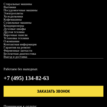
Стиральные машины
Вытяжки
Посудомоечные машины
Электроплиты
Холодильники
Кофемашины
Сушильные машины
Кондиционеры
Духовые шкафы
Другая техника
Варочные панели
Установка техники
О компании
Контактная информация
Гарантия на ремонт
Фирменные запчасти
Бесплатная диагностика
Выезд и доставка
Работаем без выходных
+7 (495) 134-82-63
ЗАКАЗАТЬ ЗВОНОК
Принимаем к оплате: