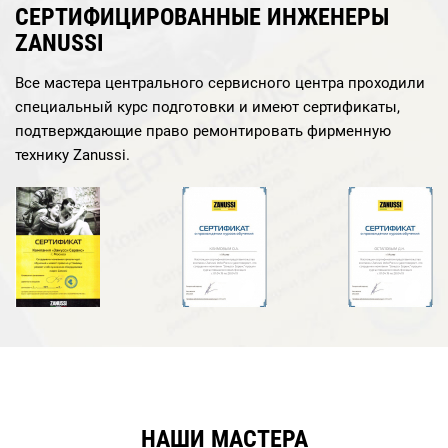
СЕРТИФИЦИРОВАННЫЕ ИНЖЕНЕРЫ
ZANUSSI
Все мастера центрального сервисного центра проходили
специальный курс подготовки и имеют сертификаты,
подтверждающие право ремонтировать фирменную
технику Zanussi.
НАШИ МАСТЕРА