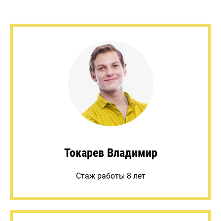
Токарев Владимир
Стаж работы 8 лет