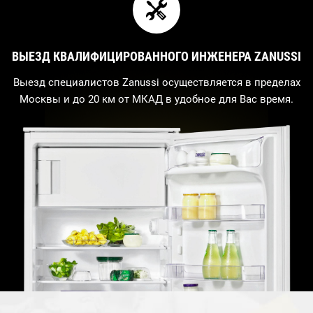
ВЫЕЗД КВАЛИФИЦИРОВАННОГО ИНЖЕНЕРА ZANUSSI
Выезд специалистов Zanussi осуществляется в пределах
Москвы и до 20 км от МКАД в удобное для Вас время.