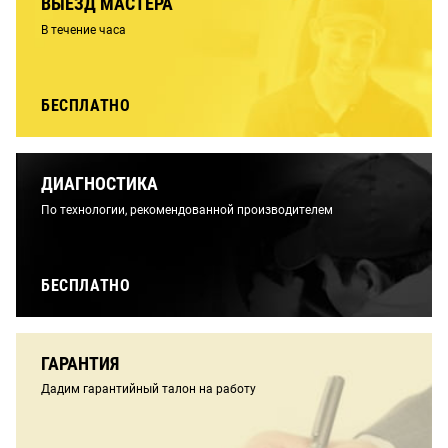
ВЫЕЗД МАСТЕРА
В течение часа
БЕСПЛАТНО
ДИАГНОСТИКА
По технологии, рекомендованной производителем
БЕСПЛАТНО
ГАРАНТИЯ
Дадим гарантийный талон на работу