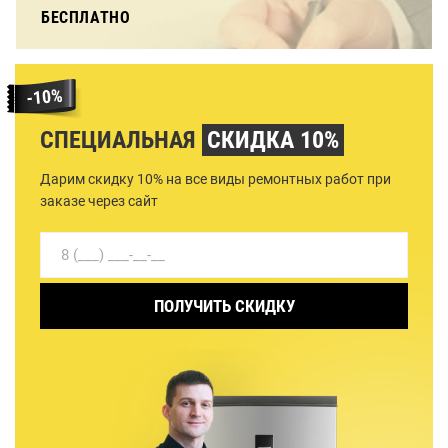
БЕСПЛАТНО
СПЕЦИАЛЬНАЯ
СКИДКА 10%
Дарим скидку 10% на все виды ремонтных работ при
заказе через сайт
ПОЛУЧИТЬ СКИДКУ