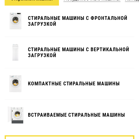
СТИРАЛЬНЫЕ МАШИНЫ С ФРОНТАЛЬНОЙ
ЗАГРУЗКОЙ
СТИРАЛЬНЫЕ МАШИНЫ С ВЕРТИКАЛЬНОЙ
ЗАГРУЗКОЙ
КОМПАКТНЫЕ СТИРАЛЬНЫЕ МАШИНЫ
ВСТРАИВАЕМЫЕ СТИРАЛЬНЫЕ МАШИНЫ