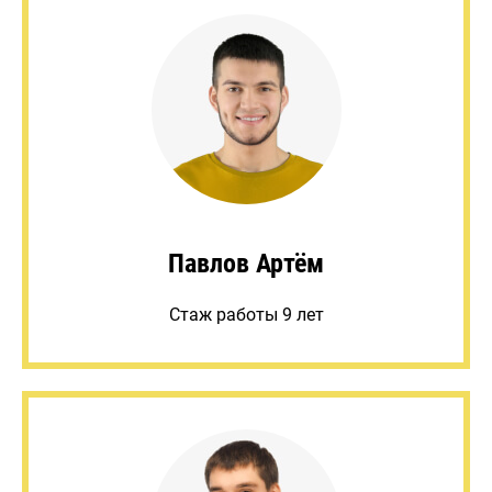
Павлов Артём
Стаж работы 9 лет