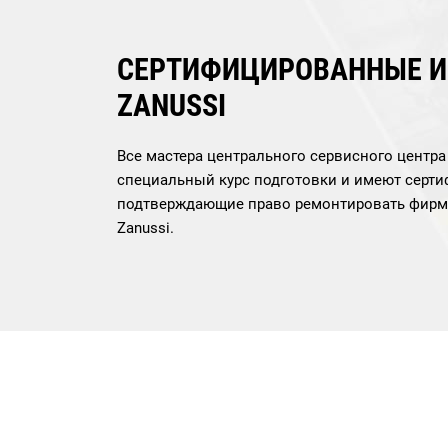
СЕРТИФИЦИРОВАННЫЕ 
ZANUSSI
Все мастера центрального сервисного центр
специальный курс подготовки и имеют серти
подтверждающие право ремонтировать фирм
Zanussi.