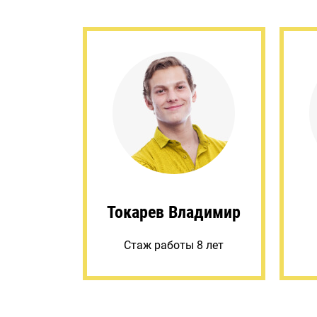
Токарев Владимир
Стаж работы 8 лет