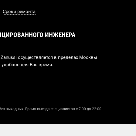
Сроки ремонта
ИЦИРОВАННОГО ИНЖЕНЕРА
Zanussi осуществляется в пределах Москвы
 удобное для Вас время.
без выходных. Время выезда специалистов с 7:00 до 22:00