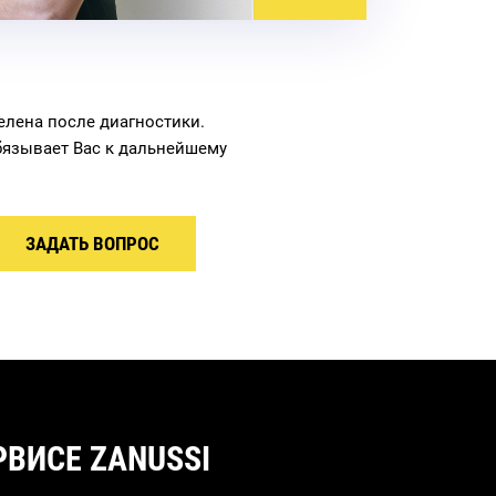
елена после диагностики.
бязывает Вас к дальнейшему
ЗАДАТЬ ВОПРОС
ВИСЕ ZANUSSI