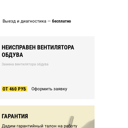
Выезд и диагностика —
бесплатно
НЕИСПРАВЕН ВЕНТИЛЯТОРА
ОБДУВА
Замена вентилятора обдува
ОТ 460 РУБ
Оформить заявку
ГАРАНТИЯ
Дадим гарантийный талон на работу