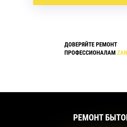
ДОВЕРЯЙТЕ РЕМОНТ
ПРОФЕССИОНАЛАМ
ZAN
РЕМОНТ БЫТО