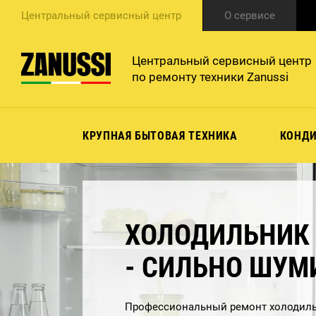
Центральный сервисный центр
О сервисе
Центральный сервисный центр
по ремонту техники Zanussi
КРУПНАЯ БЫТОВАЯ ТЕХНИКА
КОНД
ХОЛОДИЛЬНИК Z
- СИЛЬНО ШУМ
Профессиональный ремонт холодиль