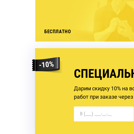
БЕСПЛАТНО
СПЕЦИАЛЬ
Дарим скидку 10% на в
работ при заказе через