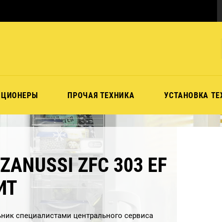
ИЦИОНЕРЫ
ПРОЧАЯ ТЕХНИКА
УСТАНОВКА ТЕ
ANUSSI ZFC 303 EF
ИТ
ник специалистами центрального сервиса