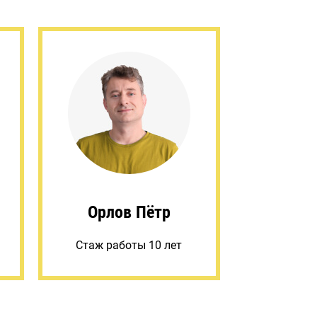
Орлов Пётр
Стаж работы 10 лет