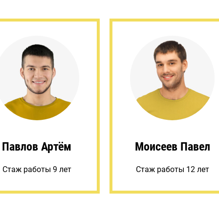
Павлов Артём
Моисеев Павел
Стаж работы 9 лет
Стаж работы 12 лет