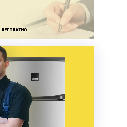
БЕСПЛАТНО