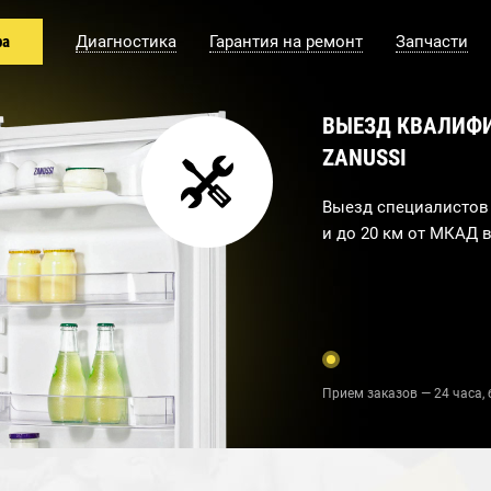
ра
Диагностика
Гарантия на ремонт
Запчасти
ВЫЕЗД КВАЛИФ
ZANUSSI
Выезд специалистов 
и до 20 км от МКАД в
Прием заказов — 24 часа, 