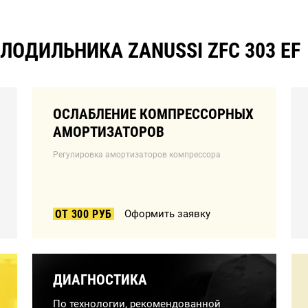
ОДИЛЬНИКА ZANUSSI ZFC 303 EF
ОСЛАБЛЕНИЕ КОМПРЕССОРНЫХ
АМОРТИЗАТОРОВ
Регулировка амортизаторов компрессора
ОТ 300 РУБ
Оформить заявку
ДИАГНОСТИКА
По технологии, рекомендованной