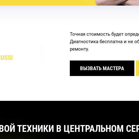
Точная стоимость будет опред
Диагностика бесплатна и не о
ремонту.
USSI
ВЫЗВАТЬ МАСТЕРА
ВОЙ ТЕХНИКИ В ЦЕНТРАЛЬНОМ СЕР