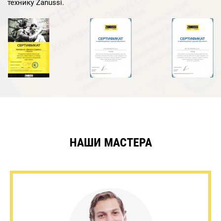
технику Zanussi.
НАШИ МАСТЕРА