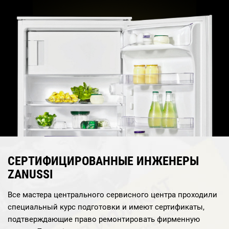
СЕРТИФИЦИРОВАННЫЕ ИНЖЕНЕРЫ
ZANUSSI
Все мастера центрального сервисного центра проходили
специальный курс подготовки и имеют сертификаты,
подтверждающие право ремонтировать фирменную