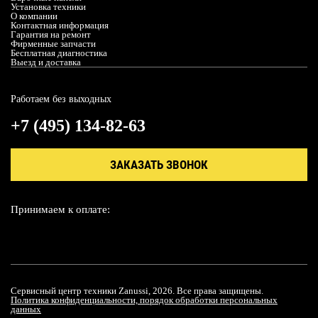
Установка техники
О компании
Контактная информация
Гарантия на ремонт
Фирменные запчасти
Бесплатная диагностика
Выезд и доставка
Работаем без выходных
+7 (495) 134-82-63
ЗАКАЗАТЬ ЗВОНОК
Принимаем к оплате:
Сервисный центр техники Zanussi, 2026. Все права защищены.
Политика конфиденциальности, порядок обработки персональных
данных