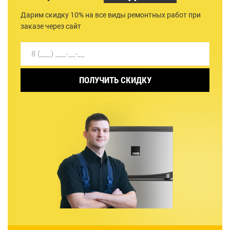
Дарим скидку 10% на все виды ремонтных работ при
заказе через сайт
ПОЛУЧИТЬ СКИДКУ