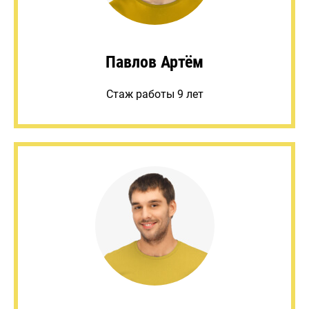
Павлов Артём
Стаж работы 9 лет