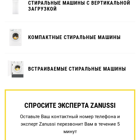
СТИРАЛЬНЫЕ МАШИНЫ С ВЕРТИКАЛЬНОЙ
ЗАГРУЗКОЙ
КОМПАКТНЫЕ СТИРАЛЬНЫЕ МАШИНЫ
ВСТРАИВАЕМЫЕ СТИРАЛЬНЫЕ МАШИНЫ
СПРОСИТЕ ЭКСПЕРТА ZANUSSI
Оставьте Ваш контактный номер телефона и
эксперт Zanussi перезвонит Вам в течение 5
минут