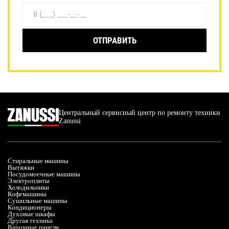
ОТПРАВИТЬ
Центральный сервисный центр по ремонту техники
Zanussi
Стиральные машины
Вытяжки
Посудомоечные машины
Электроплиты
Холодильники
Кофемашины
Сушильные машины
Кондиционеры
Духовые шкафы
Другая техника
Варочные панели