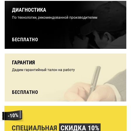
ДИАГНОСТИКА
По технологии, рекомендованной производителем
БЕСПЛАТНО
ГАРАНТИЯ
Дадим гарантийный талон на работу
БЕСПЛАТНО
СПЕЦИАЛЬНАЯ
СКИДКА 10%