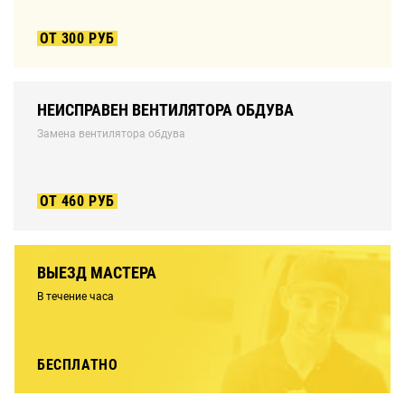
ОТ 300 РУБ
НЕИСПРАВЕН ВЕНТИЛЯТОРА ОБДУВА
Замена вентилятора обдува
ОТ 460 РУБ
ВЫЕЗД МАСТЕРА
В течение часа
БЕСПЛАТНО