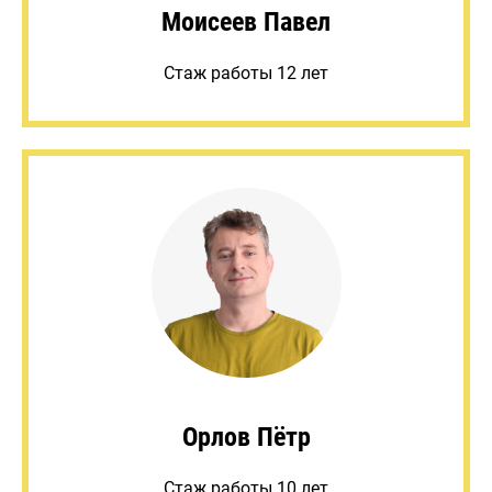
Моисеев Павел
Стаж работы 12 лет
Орлов Пётр
Стаж работы 10 лет