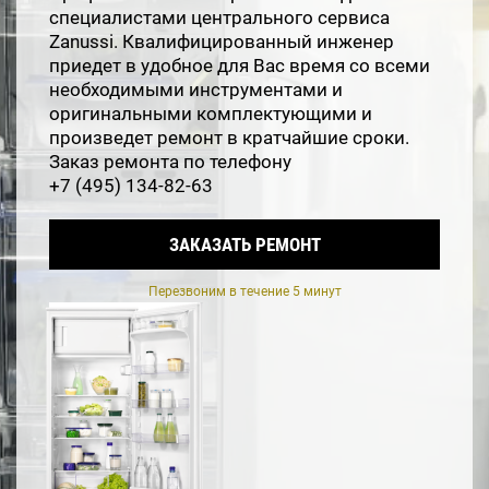
специалистами центрального сервиса
Zanussi. Квалифицированный инженер
приедет в удобное для Вас время со всеми
необходимыми инструментами и
оригинальными комплектующими и
произведет ремонт в кратчайшие сроки.
Заказ ремонта по телефону
+7 (495) 134-82-63
ЗАКАЗАТЬ РЕМОНТ
Перезвоним в течение 5 минут