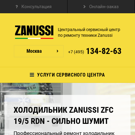
Консультация
Онлайн-заказ
Центральный сервисный центр
по ремонту техники Zanussi
134-82-63
Москва
+7 (495)
УСЛУГИ СЕРВИСНОГО ЦЕНТРА
ХОЛОДИЛЬНИК ZANUSSI ZFC
19/5 RDN - СИЛЬНО ШУМИТ
Профессиональный ремонт холодильник