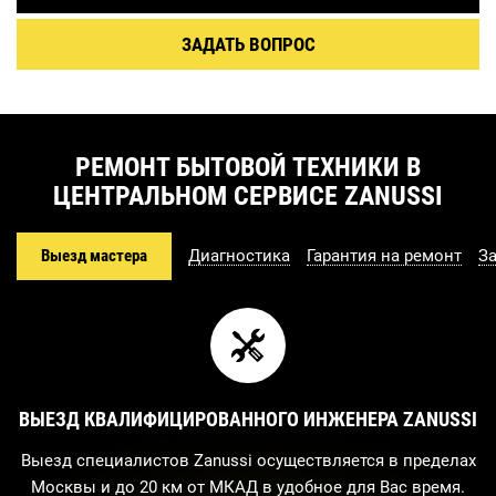
ЗАДАТЬ ВОПРОС
РЕМОНТ БЫТОВОЙ ТЕХНИКИ В
ЦЕНТРАЛЬНОМ СЕРВИСЕ ZANUSSI
Выезд мастера
Диагностика
Гарантия на ремонт
З
ВЫЕЗД КВАЛИФИЦИРОВАННОГО ИНЖЕНЕРА ZANUSSI
Выезд специалистов Zanussi осуществляется в пределах
Москвы и до 20 км от МКАД в удобное для Вас время.