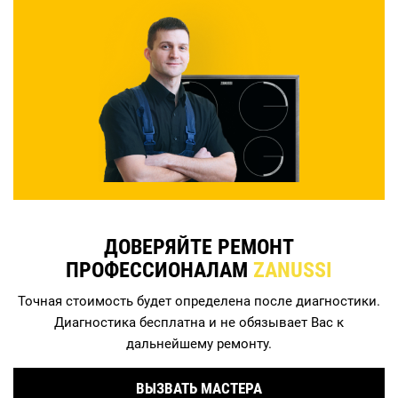
ДОВЕРЯЙТЕ РЕМОНТ
ПРОФЕССИОНАЛАМ
ZANUSSI
Точная стоимость будет определена после диагностики.
Диагностика бесплатна и не обязывает Вас к
дальнейшему ремонту.
ВЫЗВАТЬ МАСТЕРА