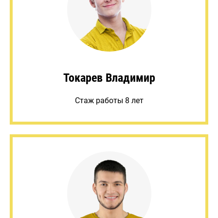
Токарев Владимир
Стаж работы 8 лет