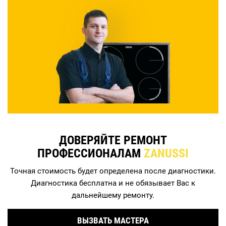
ДОВЕРЯЙТЕ РЕМОНТ
ПРОФЕССИОНАЛАМ
ZANUSSI
Точная стоимость будет определена после диагностики.
Диагностика бесплатна и не обязывает Вас к
дальнейшему ремонту.
ВЫЗВАТЬ МАСТЕРА