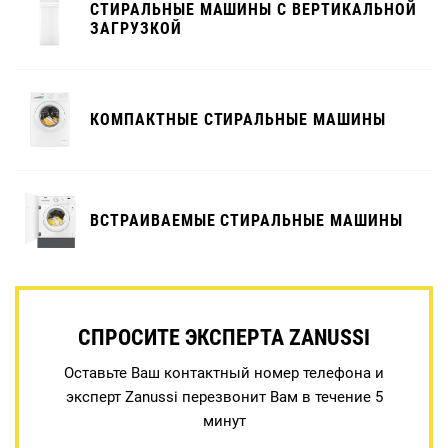
СТИРАЛЬНЫЕ МАШИНЫ С ВЕРТИКАЛЬНОЙ
ЗАГРУЗКОЙ
КОМПАКТНЫЕ СТИРАЛЬНЫЕ МАШИНЫ
ВСТРАИВАЕМЫЕ СТИРАЛЬНЫЕ МАШИНЫ
СПРОСИТЕ ЭКСПЕРТА ZANUSSI
Оставьте Ваш контактный номер телефона и
эксперт Zanussi перезвонит Вам в течение 5
минут