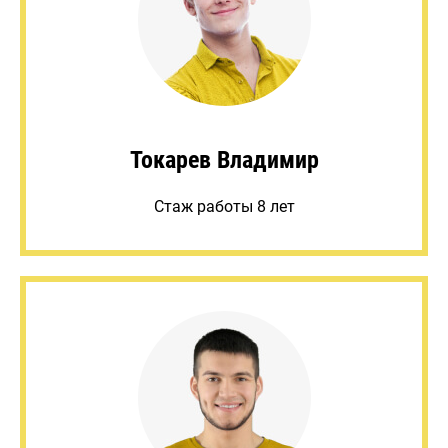
Токарев Владимир
Стаж работы 8 лет