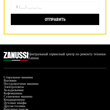
ОТПРАВИТЬ
Центральный сервисный центр по ремонту техники
Zanussi
Стиральные машины
Вытяжки
Посудомоечные машины
Электроплиты
Холодильники
Кофемашины
Сушильные машины
Кондиционеры
Духовые шкафы
Другая техника
Варочные панели