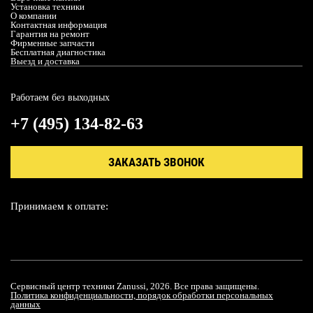
Установка техники
О компании
Контактная информация
Гарантия на ремонт
Фирменные запчасти
Бесплатная диагностика
Выезд и доставка
Работаем без выходных
+7 (495) 134-82-63
ЗАКАЗАТЬ ЗВОНОК
Принимаем к оплате:
Сервисный центр техники Zanussi, 2026. Все права защищены.
Политика конфиденциальности, порядок обработки персональных
данных