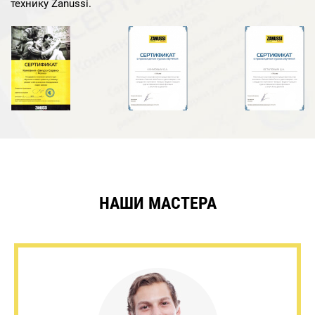
технику Zanussi.
НАШИ МАСТЕРА