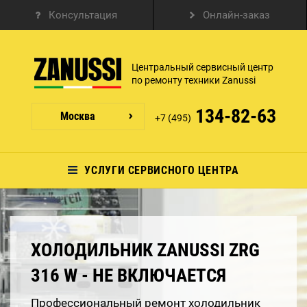
Консультация
Онлайн-заказ
Центральный сервисный центр
по ремонту техники Zanussi
134-82-63
Москва
+7 (495)
УСЛУГИ СЕРВИСНОГО ЦЕНТРА
ХОЛОДИЛЬНИК ZANUSSI ZRG
316 W - НЕ ВКЛЮЧАЕТСЯ
Профессиональный ремонт холодильник