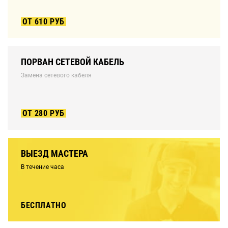
ОТ 610 РУБ
ПОРВАН СЕТЕВОЙ КАБЕЛЬ
Замена сетевого кабеля
ОТ 280 РУБ
ВЫЕЗД МАСТЕРА
В течение часа
БЕСПЛАТНО