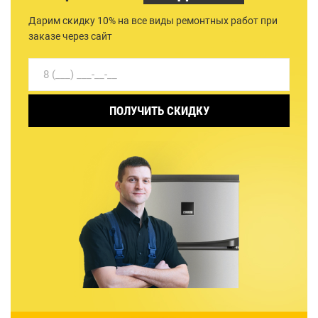
Дарим скидку 10% на все виды ремонтных работ при
заказе через сайт
ПОЛУЧИТЬ СКИДКУ