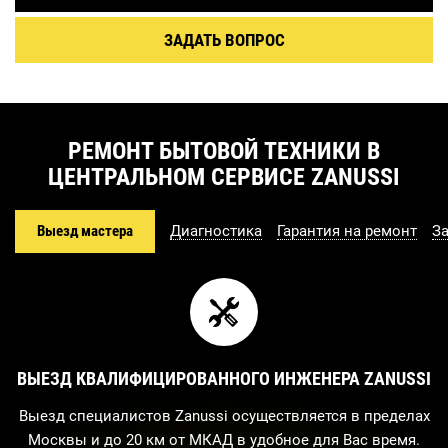
ЗАДАТЬ ВОПРОС
РЕМОНТ БЫТОВОЙ ТЕХНИКИ В
ЦЕНТРАЛЬНОМ СЕРВИСЕ ZANUSSI
Выезд мастера
Диагностика
Гарантия на ремонт
З
ВЫЕЗД КВАЛИФИЦИРОВАННОГО ИНЖЕНЕРА ZANUSSI
Выезд специалистов Zanussi осуществляется в пределах
Москвы и до 20 км от МКАД в удобное для Вас время.