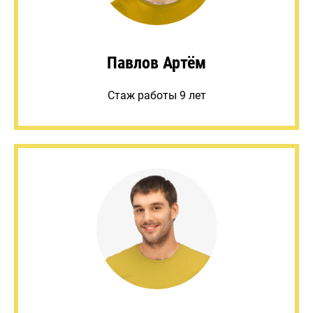
Павлов Артём
Стаж работы 9 лет