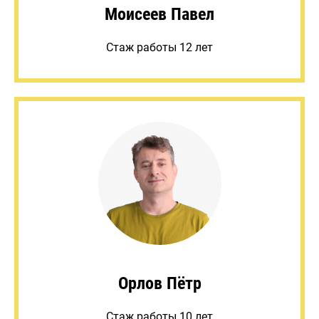
Моисеев Павел
Стаж работы 12 лет
Орлов Пётр
Стаж работы 10 лет