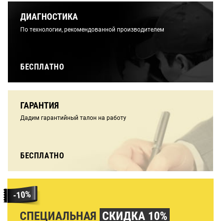
ДИАГНОСТИКА
По технологии, рекомендованной производителем
БЕСПЛАТНО
ГАРАНТИЯ
Дадим гарантийный талон на работу
БЕСПЛАТНО
СПЕЦИАЛЬНАЯ
СКИДКА 10%