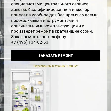
специалистами центрального сервиса
Zanussi. Квалифицированный инженер
приедет в удобное для Вас время со всеми
необходимыми инструментами и
оригинальными комплектующими и
произведет ремонт в кратчайшие сроки.
Заказ ремонта по телефону
+7 (495) 134-82-63
ЗАКАЗАТЬ РЕМОНТ
Перезвоним в течение 5 минут