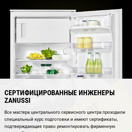
СЕРТИФИЦИРОВАННЫЕ ИНЖЕНЕРЫ
ZANUSSI
Все мастера центрального сервисного центра проходили
специальный курс подготовки и имеют сертификаты,
подтверждающие право ремонтировать фирменную