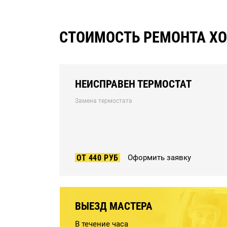
СТОИМОСТЬ РЕМОНТА ХО
НЕИСПРАВЕН ТЕРМОСТАТ
Замена термостата
ОТ 440 РУБ
Оформить заявку
ВЫЕЗД МАСТЕРА
В течение часа