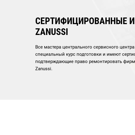
СЕРТИФИЦИРОВАННЫЕ 
ZANUSSI
Все мастера центрального сервисного центр
специальный курс подготовки и имеют серти
подтверждающие право ремонтировать фирм
Zanussi.