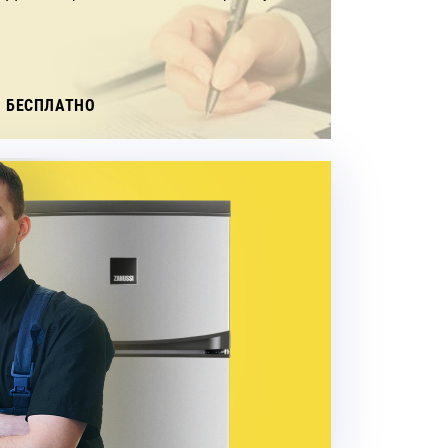
БЕСПЛАТНО