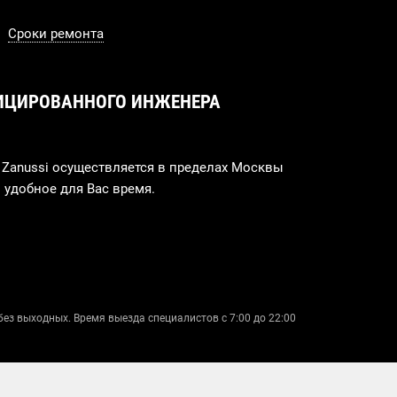
Сроки ремонта
ИЦИРОВАННОГО ИНЖЕНЕРА
Zanussi осуществляется в пределах Москвы
 удобное для Вас время.
без выходных. Время выезда специалистов с 7:00 до 22:00