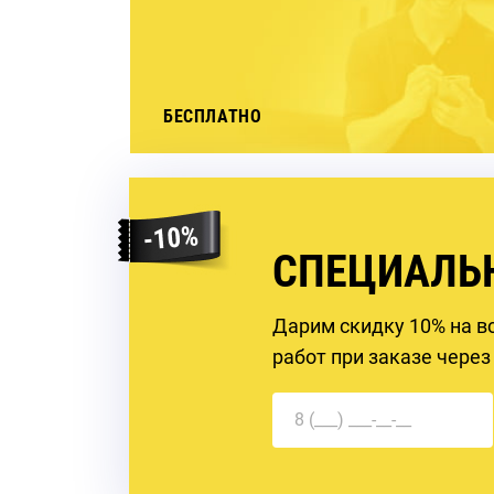
БЕСПЛАТНО
СПЕЦИАЛЬ
Дарим скидку 10% на в
работ при заказе через