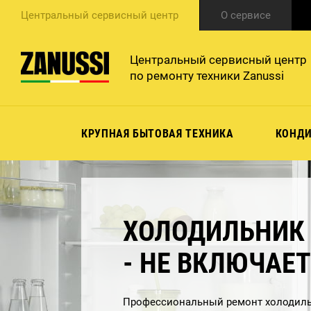
Центральный сервисный центр
О сервисе
Центральный сервисный центр
по ремонту техники Zanussi
КРУПНАЯ БЫТОВАЯ ТЕХНИКА
КОНД
ХОЛОДИЛЬНИК Z
- НЕ ВКЛЮЧАЕ
Профессиональный ремонт холодиль