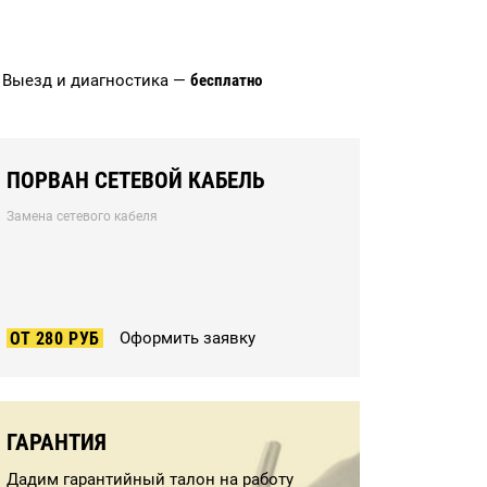
Выезд и диагностика —
бесплатно
ПОРВАН СЕТЕВОЙ КАБЕЛЬ
Замена сетевого кабеля
ОТ 280 РУБ
Оформить заявку
ГАРАНТИЯ
Дадим гарантийный талон на работу