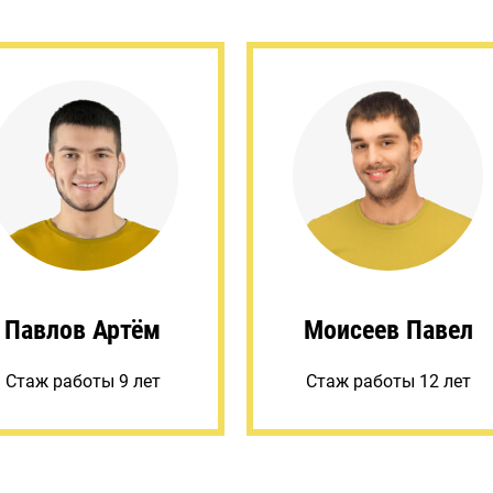
Павлов Артём
Моисеев Павел
Стаж работы 9 лет
Стаж работы 12 лет