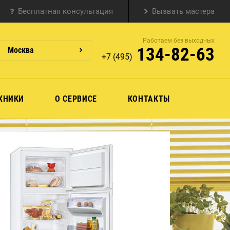
Бесплатная консультация
Вызвать мастера
Работаем без выходных
134-82-63
Москва
+7 (495)
ХНИКИ
О СЕРВИСЕ
КОНТАКТЫ