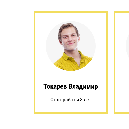
Токарев Владимир
Стаж работы 8 лет