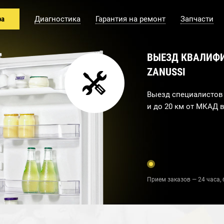
ра
Диагностика
Гарантия на ремонт
Запчасти
ВЫЕЗД КВАЛИФ
ZANUSSI
Выезд специалистов 
и до 20 км от МКАД в
Прием заказов — 24 часа, 