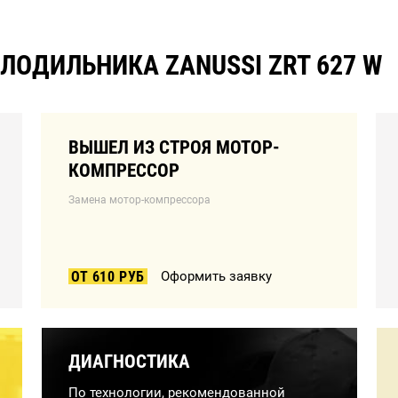
ЛОДИЛЬНИКА ZANUSSI ZRT 627 W
ВЫШЕЛ ИЗ СТРОЯ МОТОР-
КОМПРЕССОР
Замена мотор-компрессора
ОТ 610 РУБ
Оформить заявку
ДИАГНОСТИКА
По технологии, рекомендованной