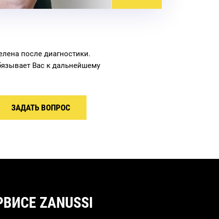
елена после диагностики.
бязывает Вас к дальнейшему
ЗАДАТЬ ВОПРОС
ВИСЕ ZANUSSI