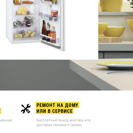
РЕМОНТ НА ДОМУ
Е
ИЛИ В СЕРВИСЕ
рменные
Бесплатный выезд мастера или
доставка техники в сервис