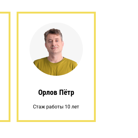
Орлов Пётр
Стаж работы 10 лет