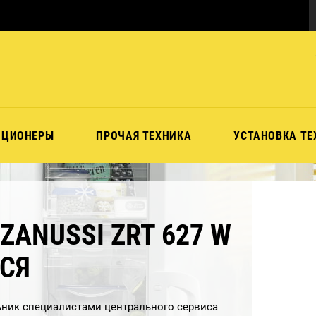
ИЦИОНЕРЫ
ПРОЧАЯ ТЕХНИКА
УСТАНОВКА ТЕ
ANUSSI ZRT 627 W
ТСЯ
ник специалистами центрального сервиса