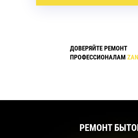
ДОВЕРЯЙТЕ РЕМОНТ
ПРОФЕССИОНАЛАМ
ZAN
РЕМОНТ БЫТО