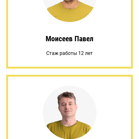
Моисеев Павел
Стаж работы 12 лет