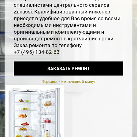
специалистами центрального сервиса
Zanussi. Квалифицированный инженер
приедет в удобное для Вас время со всеми
необходимыми инструментами и
оригинальными комплектующими и
произведет ремонт в кратчайшие сроки.
Заказ ремонта по телефону
+7 (495) 134-82-63
ЗАКАЗАТЬ РЕМОНТ
Перезвоним в течение 5 минут