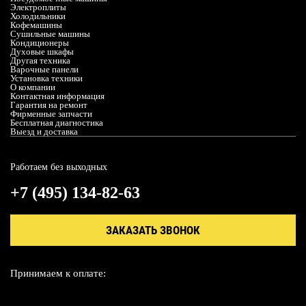
Электроплиты
Холодильники
Кофемашины
Сушильные машины
Кондиционеры
Духовые шкафы
Другая техника
Варочные панели
Установка техники
О компании
Контактная информация
Гарантия на ремонт
Фирменные запчасти
Бесплатная диагностика
Выезд и доставка
Работаем без выходных
+7 (495) 134-82-63
ЗАКАЗАТЬ ЗВОНОК
Принимаем к оплате: