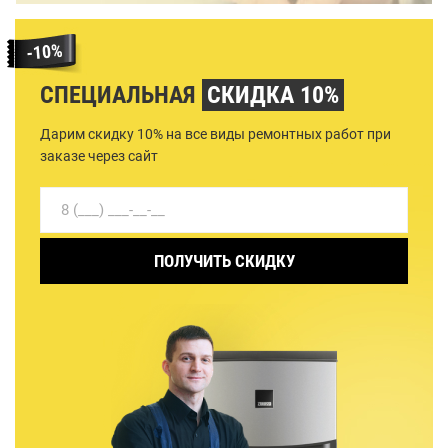
СПЕЦИАЛЬНАЯ
СКИДКА 10%
Дарим скидку 10% на все виды ремонтных работ при
заказе через сайт
ПОЛУЧИТЬ СКИДКУ