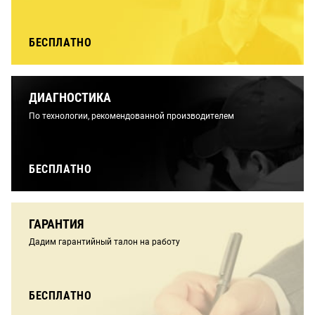
БЕСПЛАТНО
ДИАГНОСТИКА
По технологии, рекомендованной производителем
БЕСПЛАТНО
ГАРАНТИЯ
Дадим гарантийный талон на работу
БЕСПЛАТНО