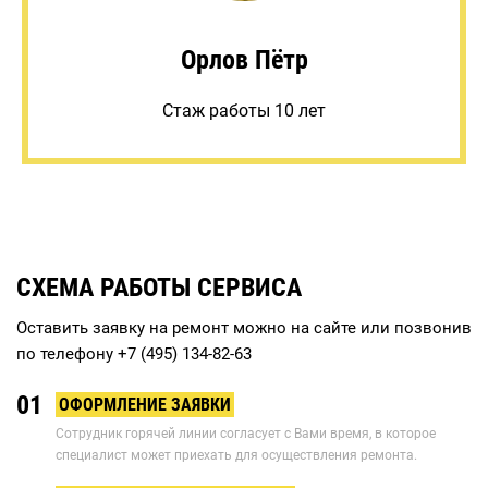
Орлов Пётр
Стаж работы 10 лет
СХЕМА РАБОТЫ СЕРВИСА
Оставить заявку на ремонт можно на сайте или позвонив
по телефону
+7 (495) 134-82-63
01
ОФОРМЛЕНИЕ ЗАЯВКИ
Сотрудник горячей линии согласует с Вами время, в которое
специалист может приехать для осуществления ремонта.