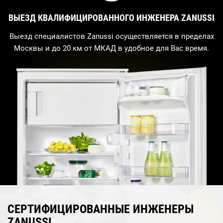
ВЫЕЗД КВАЛИФИЦИРОВАННОГО ИНЖЕНЕРА ZANUSSI
Выезд специалистов Zanussi осуществляется в пределах
Москвы и до 20 км от МКАД в удобное для Вас время.
СЕРТИФИЦИРОВАННЫЕ ИНЖЕНЕРЫ
ZANUSSI