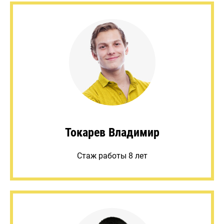
Токарев Владимир
Стаж работы 8 лет