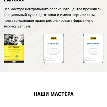
Все мастера центрального сервисного центра проходили
специальный курс подготовки и имеют сертификаты,
подтверждающие право ремонтировать фирменную
технику Zanussi.
НАШИ МАСТЕРА