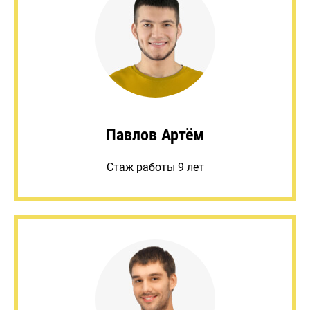
Павлов Артём
Стаж работы 9 лет