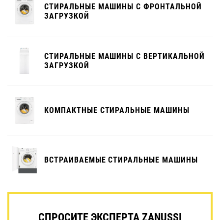
СТИРАЛЬНЫЕ МАШИНЫ С ФРОНТАЛЬНОЙ
ЗАГРУЗКОЙ
СТИРАЛЬНЫЕ МАШИНЫ С ВЕРТИКАЛЬНОЙ
ЗАГРУЗКОЙ
КОМПАКТНЫЕ СТИРАЛЬНЫЕ МАШИНЫ
ВСТРАИВАЕМЫЕ СТИРАЛЬНЫЕ МАШИНЫ
СПРОСИТЕ ЭКСПЕРТА ZANUSSI