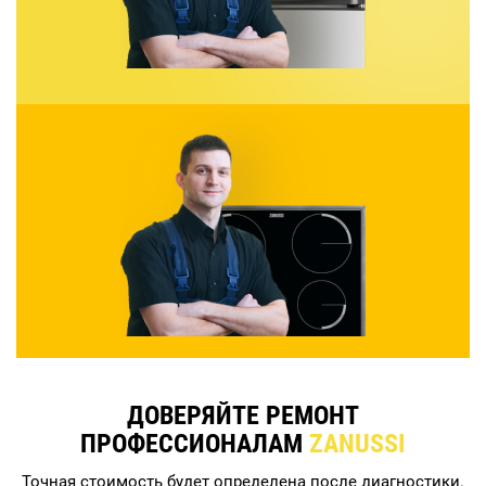
ДОВЕРЯЙТЕ РЕМОНТ
ПРОФЕССИОНАЛАМ
ZANUSSI
Точная стоимость будет определена после диагностики.