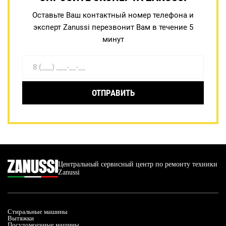
Оставьте Ваш контактный номер телефона и
эксперт Zanussi перезвонит Вам в течение 5
минут
ОТПРАВИТЬ
Центральный сервисный центр по ремонту техники
Zanussi
Стиральные машины
Вытяжки
Посудомоечные машины