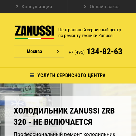
Консультация
Онлайн-заказ
Центральный сервисный центр
по ремонту техники Zanussi
134-82-63
Москва
+7 (495)
УСЛУГИ СЕРВИСНОГО ЦЕНТРА
ХОЛОДИЛЬНИК ZANUSSI ZRB
320 - НЕ ВКЛЮЧАЕТСЯ
Профессиональный ремонт холодильник