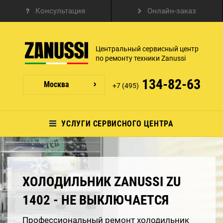
Консультация
Онлайн-заказ
Центральный сервисный центр
по ремонту техники Zanussi
134-82-63
Москва
+7 (495)
УСЛУГИ СЕРВИСНОГО ЦЕНТРА
ХОЛОДИЛЬНИК ZANUSSI ZU
1402 - НЕ ВЫКЛЮЧАЕТСЯ
Профессиональный ремонт холодильник