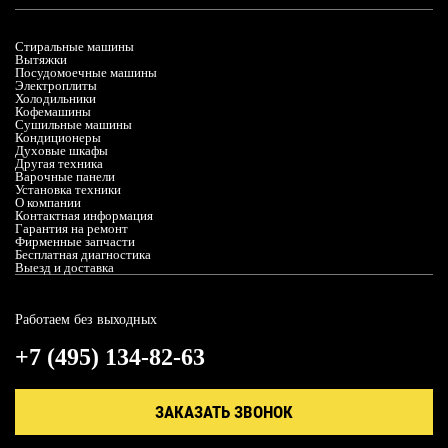
Стиральные машины
Вытяжки
Посудомоечные машины
Электроплиты
Холодильники
Кофемашины
Сушильные машины
Кондиционеры
Духовые шкафы
Другая техника
Варочные панели
Установка техники
О компании
Контактная информация
Гарантия на ремонт
Фирменные запчасти
Бесплатная диагностика
Выезд и доставка
Работаем без выходных
+7 (495) 134-82-63
ЗАКАЗАТЬ ЗВОНОК