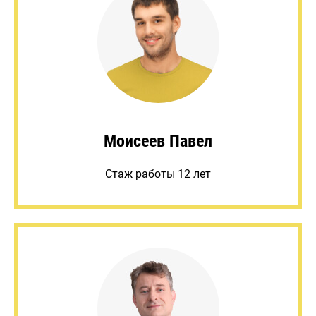
Моисеев Павел
Стаж работы 12 лет