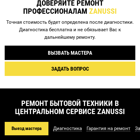
ДОВЕРЯЙТЕ РЕМОНТ
ПРОФЕССИОНАЛАМ
ZANUSSI
Точная стоимость будет определена после диагностики.
Диагностика бесплатна и не обязывает Вас к
дальнейшему ремонту.
ВЫЗВАТЬ МАСТЕРА
ЗАДАТЬ ВОПРОС
РЕМОНТ БЫТОВОЙ ТЕХНИКИ В
ЦЕНТРАЛЬНОМ СЕРВИСЕ ZANUSSI
Выезд мастера
Диагностика
Гарантия на ремонт
З