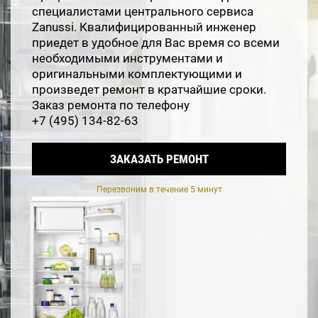
специалистами центрального сервиса
Zanussi. Квалифицированный инженер
приедет в удобное для Вас время со всеми
необходимыми инструментами и
оригинальными комплектующими и
произведет ремонт в кратчайшие сроки.
Заказ ремонта по телефону
+7 (495) 134-82-63
ЗАКАЗАТЬ РЕМОНТ
Перезвоним в течение 5 минут