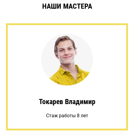
НАШИ МАСТЕРА
Токарев Владимир
Стаж работы 8 лет