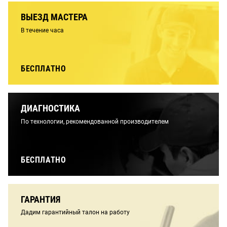
ВЫЕЗД МАСТЕРА
В течение часа
БЕСПЛАТНО
ДИАГНОСТИКА
По технологии, рекомендованной производителем
БЕСПЛАТНО
ГАРАНТИЯ
Дадим гарантийный талон на работу