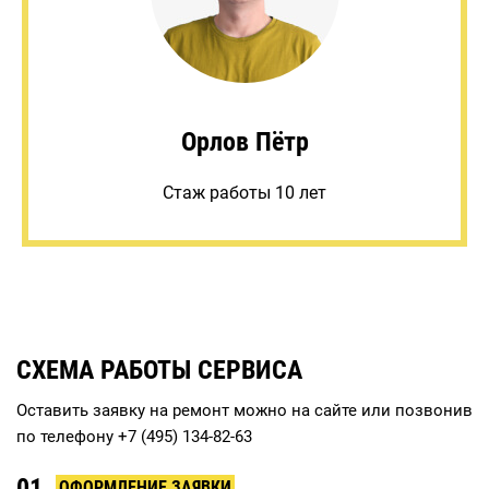
Орлов Пётр
Стаж работы 10 лет
СХЕМА РАБОТЫ СЕРВИСА
Оставить заявку на ремонт можно на сайте или позвонив
по телефону
+7 (495) 134-82-63
01
ОФОРМЛЕНИЕ ЗАЯВКИ