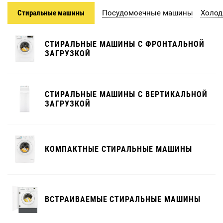
Стиральные машины
Посудомоечные машины
Холод
СТИРАЛЬНЫЕ МАШИНЫ С ФРОНТАЛЬНОЙ
ЗАГРУЗКОЙ
СТИРАЛЬНЫЕ МАШИНЫ С ВЕРТИКАЛЬНОЙ
ЗАГРУЗКОЙ
КОМПАКТНЫЕ СТИРАЛЬНЫЕ МАШИНЫ
ВСТРАИВАЕМЫЕ СТИРАЛЬНЫЕ МАШИНЫ