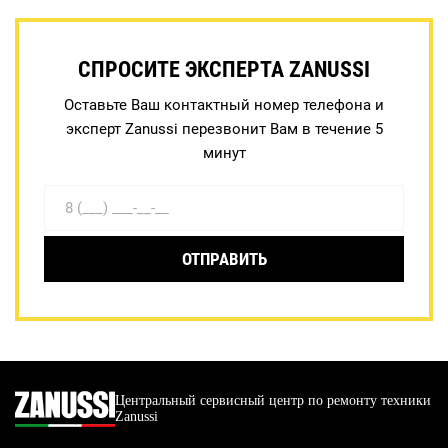
СПРОСИТЕ ЭКСПЕРТА ZANUSSI
Оставьте Ваш контактный номер телефона и
эксперт Zanussi перезвонит Вам в течение 5
минут
ОТПРАВИТЬ
Центральный сервисный центр по ремонту техники
Zanussi