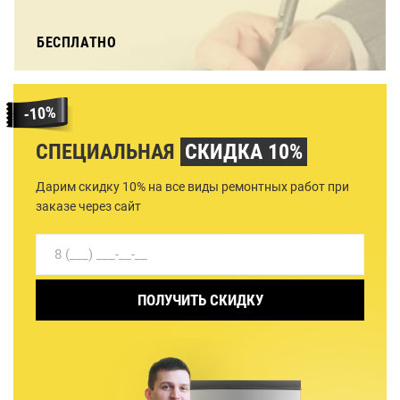
БЕСПЛАТНО
СПЕЦИАЛЬНАЯ
СКИДКА 10%
Дарим скидку 10% на все виды ремонтных работ при
заказе через сайт
ПОЛУЧИТЬ СКИДКУ