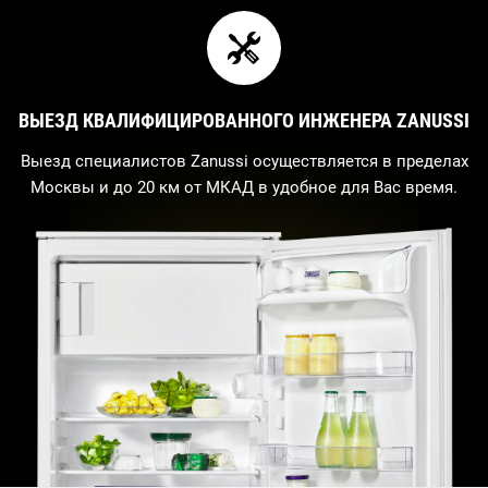
ВЫЕЗД КВАЛИФИЦИРОВАННОГО ИНЖЕНЕРА ZANUSSI
Выезд специалистов Zanussi осуществляется в пределах
Москвы и до 20 км от МКАД в удобное для Вас время.