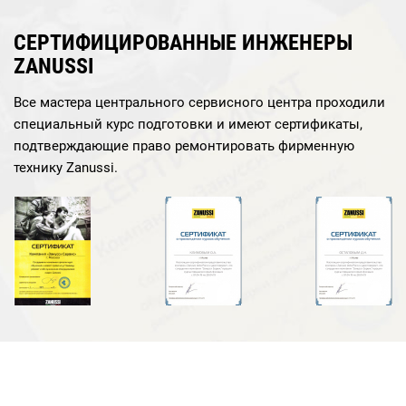
СЕРТИФИЦИРОВАННЫЕ ИНЖЕНЕРЫ
ZANUSSI
Все мастера центрального сервисного центра проходили
специальный курс подготовки и имеют сертификаты,
подтверждающие право ремонтировать фирменную
технику Zanussi.