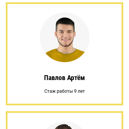
Павлов Артём
Стаж работы 9 лет