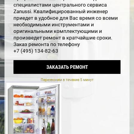
специалистами центрального сервиса
Zanussi. Квалифицированный инженер
приедет в удобное для Вас время со всеми
необходимыми инструментами и
оригинальными комплектующими и
произведет ремонт в кратчайшие сроки.
Заказ ремонта по телефону
+7 (495) 134-82-63
ЗАКАЗАТЬ РЕМОНТ
Перезвоним в течение 5 минут