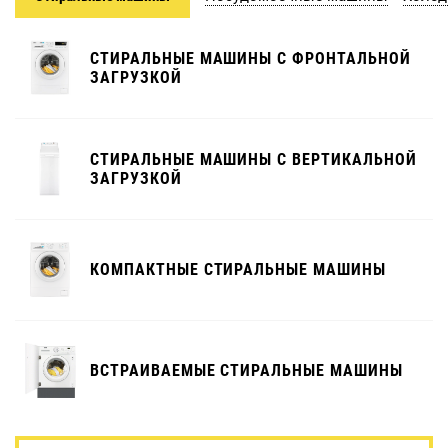
СТИРАЛЬНЫЕ МАШИНЫ С ФРОНТАЛЬНОЙ
ЗАГРУЗКОЙ
СТИРАЛЬНЫЕ МАШИНЫ С ВЕРТИКАЛЬНОЙ
ЗАГРУЗКОЙ
КОМПАКТНЫЕ СТИРАЛЬНЫЕ МАШИНЫ
ВСТРАИВАЕМЫЕ СТИРАЛЬНЫЕ МАШИНЫ