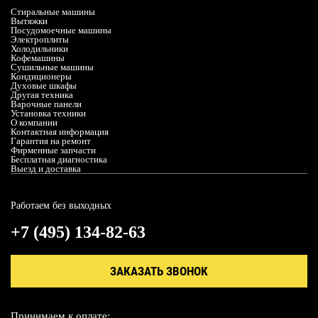
Стиральные машины
Вытяжки
Посудомоечные машины
Электроплиты
Холодильники
Кофемашины
Сушильные машины
Кондиционеры
Духовые шкафы
Другая техника
Варочные панели
Установка техники
О компании
Контактная информация
Гарантия на ремонт
Фирменные запчасти
Бесплатная диагностика
Выезд и доставка
Работаем без выходных
+7 (495) 134-82-63
ЗАКАЗАТЬ ЗВОНОК
Принимаем к оплате: