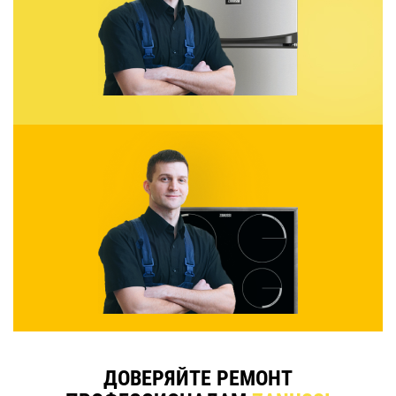
ДОВЕРЯЙТЕ РЕМОНТ