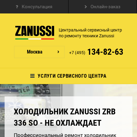
Консультация
Онлайн-заказ
Центральный сервисный центр
по ремонту техники Zanussi
134-82-63
Москва
+7 (495)
УСЛУГИ СЕРВИСНОГО ЦЕНТРА
ХОЛОДИЛЬНИК ZANUSSI ZRB
336 SO - НЕ ОХЛАЖДАЕТ
Профессиональный ремонт холодильник