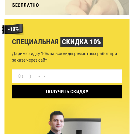
БЕСПЛАТНО
СПЕЦИАЛЬНАЯ
СКИДКА 10%
Дарим скидку 10% на все виды ремонтных работ при
заказе через сайт
ПОЛУЧИТЬ СКИДКУ