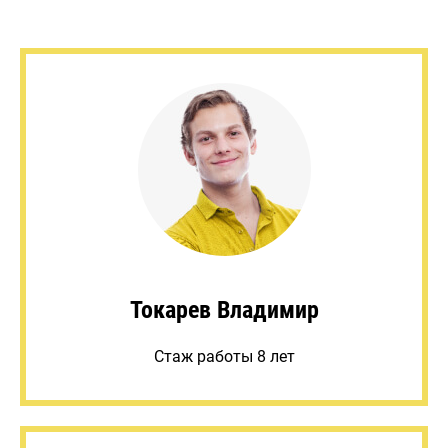
Токарев Владимир
Стаж работы 8 лет