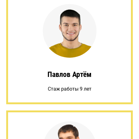
Павлов Артём
Стаж работы 9 лет