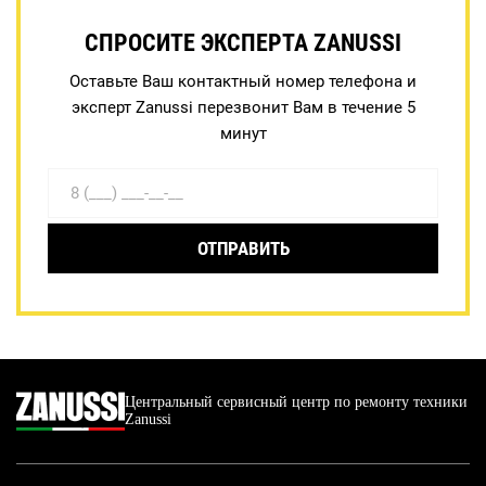
СПРОСИТЕ ЭКСПЕРТА ZANUSSI
Оставьте Ваш контактный номер телефона и
эксперт Zanussi перезвонит Вам в течение 5
минут
ОТПРАВИТЬ
Центральный сервисный центр по ремонту техники
Zanussi