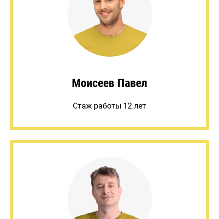
Моисеев Павел
Стаж работы 12 лет