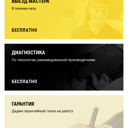
ВЫЕЗД МАСТЕРА
В течение часа
БЕСПЛАТНО
ДИАГНОСТИКА
По технологии, рекомендованной производителем
БЕСПЛАТНО
ГАРАНТИЯ
Дадим гарантийный талон на работу