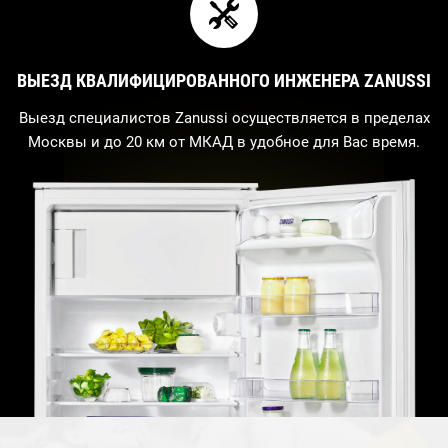
ВЫЕЗД КВАЛИФИЦИРОВАННОГО ИНЖЕНЕРА ZANUSSI
Выезд специалистов Zanussi осуществляется в пределах
Москвы и до 20 км от МКАД в удобное для Вас время.