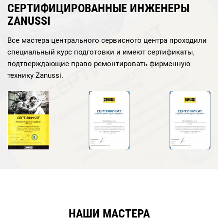
СЕРТИФИЦИРОВАННЫЕ ИНЖЕНЕРЫ
ZANUSSI
Все мастера центрального сервисного центра проходили
специальный курс подготовки и имеют сертификаты,
подтверждающие право ремонтировать фирменную
технику Zanussi.
НАШИ МАСТЕРА