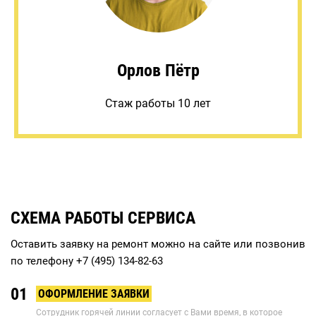
Орлов Пётр
Стаж работы 10 лет
СХЕМА РАБОТЫ СЕРВИСА
Оставить заявку на ремонт можно на сайте или позвонив
по телефону
+7 (495) 134-82-63
01
ОФОРМЛЕНИЕ ЗАЯВКИ
Сотрудник горячей линии согласует с Вами время, в которое