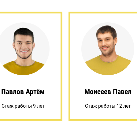
Павлов Артём
Моисеев Павел
Стаж работы 9 лет
Стаж работы 12 лет