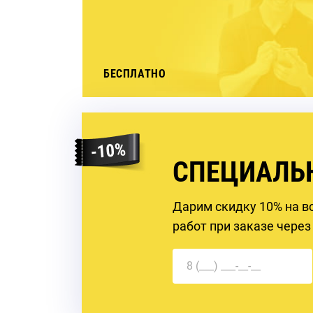
БЕСПЛАТНО
СПЕЦИАЛЬ
Дарим скидку 10% на в
работ при заказе через