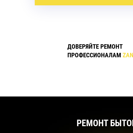
ДОВЕРЯЙТЕ РЕМОНТ
ПРОФЕССИОНАЛАМ
ZAN
РЕМОНТ БЫТО