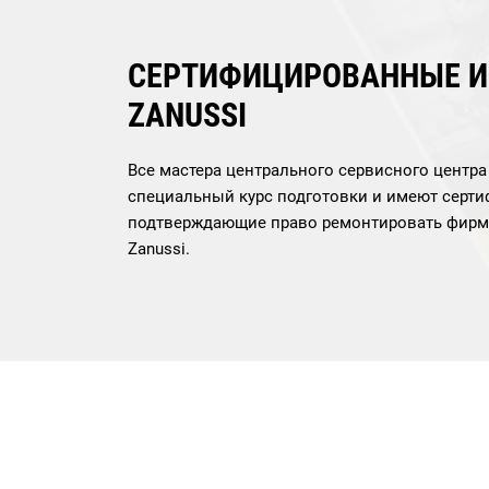
СЕРТИФИЦИРОВАННЫЕ 
ZANUSSI
Все мастера центрального сервисного центр
специальный курс подготовки и имеют серти
подтверждающие право ремонтировать фирм
Zanussi.