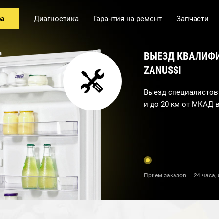
ра
Диагностика
Гарантия на ремонт
Запчасти
ВЫЕЗД КВАЛИФ
ZANUSSI
Выезд специалистов 
и до 20 км от МКАД в
Прием заказов — 24 часа, 