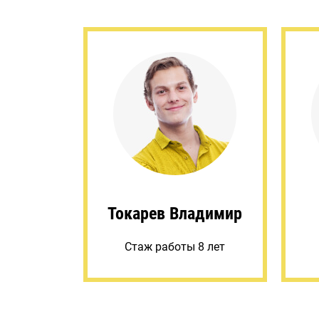
Токарев Владимир
Стаж работы 8 лет