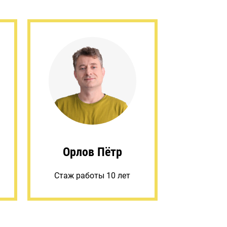
Орлов Пётр
Стаж работы 10 лет