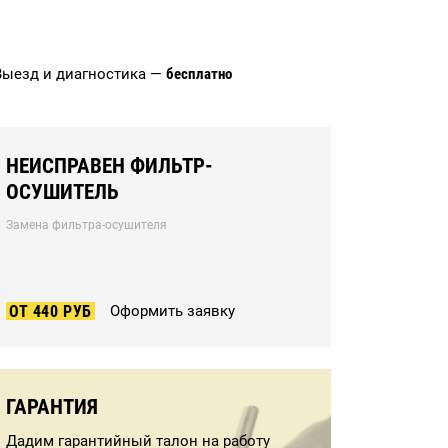
Выезд и диагностика —
бесплатно
НЕИСПРАВЕН ФИЛЬТР-
ОСУШИТЕЛЬ
Замена фильтра-осушителя
ОТ 440 РУБ
Оформить заявку
ГАРАНТИЯ
Дадим гарантийный талон на работу