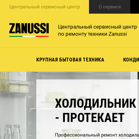
Центральный сервисный центр
О сервисе
Центральный сервисный центр
по ремонту техники Zanussi
КРУПНАЯ БЫТОВАЯ ТЕХНИКА
КОНД
ХОЛОДИЛЬНИК 
- ПРОТЕКАЕТ
Профессиональный ремонт холодиль