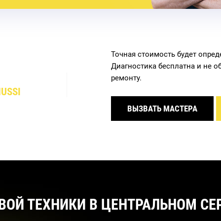
Точная стоимость будет опред
Диагностика бесплатна и не о
ремонту.
USSI
ВЫЗВАТЬ МАСТЕРА
ВОЙ ТЕХНИКИ В ЦЕНТРАЛЬНОМ СЕР