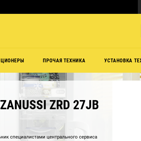
ИЦИОНЕРЫ
ПРОЧАЯ ТЕХНИКА
УСТАНОВКА ТЕ
ZANUSSI ZRD 27JB
ник специалистами центрального сервиса