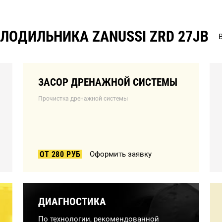
ЛОДИЛЬНИКА ZANUSSI ZRD 27JB
ЗАСОР ДРЕНАЖНОЙ СИСТЕМЫ
Прочистка дренажной системы
ОТ 280 РУБ
Оформить заявку
ДИАГНОСТИКА
По технологии, рекомендованной