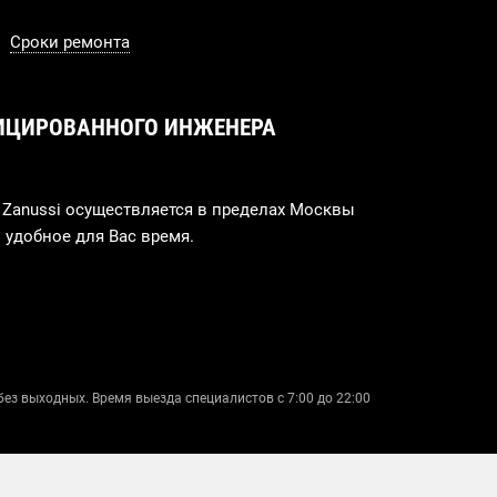
Сроки ремонта
ИЦИРОВАННОГО ИНЖЕНЕРА
Zanussi осуществляется в пределах Москвы
 удобное для Вас время.
без выходных. Время выезда специалистов с 7:00 до 22:00