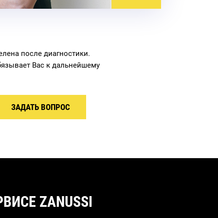
елена после диагностики.
бязывает Вас к дальнейшему
ЗАДАТЬ ВОПРОС
ВИСЕ ZANUSSI