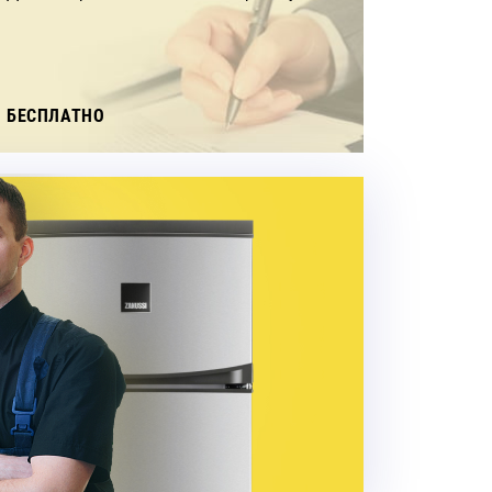
БЕСПЛАТНО