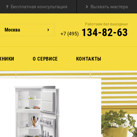
Бесплатная консультация
Вызвать мастера
Работаем без выходных
134-82-63
Москва
+7 (495)
ХНИКИ
О СЕРВИСЕ
КОНТАКТЫ