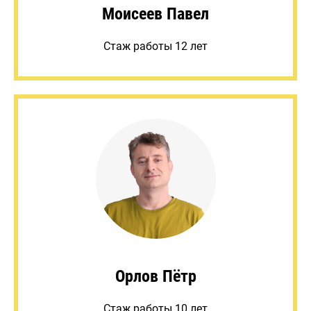
Моисеев Павел
Стаж работы 12 лет
Орлов Пётр
Стаж работы 10 лет