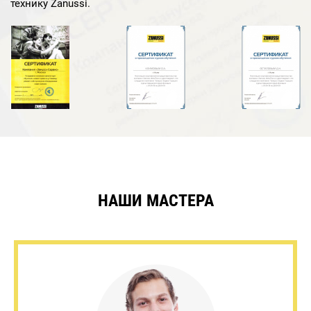
технику Zanussi.
НАШИ МАСТЕРА