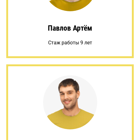
Павлов Артём
Стаж работы 9 лет