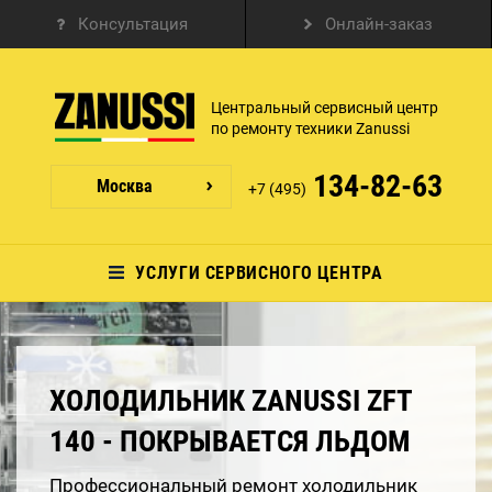
Консультация
Онлайн-заказ
Центральный сервисный центр
по ремонту техники Zanussi
134-82-63
Москва
+7 (495)
УСЛУГИ СЕРВИСНОГО ЦЕНТРА
ХОЛОДИЛЬНИК ZANUSSI ZFT
140 - ПОКРЫВАЕТСЯ ЛЬДОМ
Профессиональный ремонт холодильник