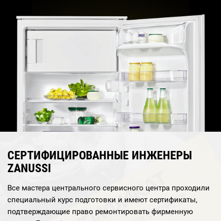
СЕРТИФИЦИРОВАННЫЕ ИНЖЕНЕРЫ
ZANUSSI
Все мастера центрального сервисного центра проходили
специальный курс подготовки и имеют сертификаты,
подтверждающие право ремонтировать фирменную