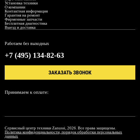
Установка техники
О компании
Контактная информация
Гарантия на ремонт
Фирменные запчасти
Бесплатная диагностика
Выезд и доставка
Работаем без выходных
+7 (495) 134-82-63
ЗАКАЗАТЬ ЗВОНОК
Принимаем к оплате:
Сервисный центр техники Zanussi, 2026. Все права защищены.
Политика конфиденциальности, порядок обработки персональных
данных