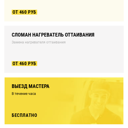
ОТ 460 РУБ
СЛОМАН НАГРЕВАТЕЛЬ ОТТАИВАНИЯ
Замена нагревателя оттаивания
ОТ 460 РУБ
ВЫЕЗД МАСТЕРА
В течение часа
БЕСПЛАТНО