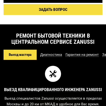
ЗАДАТЬ ВОПРОС
РЕМОНТ БЫТОВОЙ ТЕХНИКИ В
ЦЕНТРАЛЬНОМ СЕРВИСЕ ZANUSSI
Выезд мастера
Диагностика
Гарантия на ремонт
З
ВЫЕЗД КВАЛИФИЦИРОВАННОГО ИНЖЕНЕРА ZANUSSI
Выезд специалистов Zanussi осуществляется в пределах
Москвы и до 20 км от МКАД в удобное для Вас время.