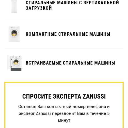
СТИРАЛЬНЫЕ МАШИНЫ С ВЕРТИКАЛЬНОЙ
ЗАГРУЗКОЙ
КОМПАКТНЫЕ СТИРАЛЬНЫЕ МАШИНЫ
ВСТРАИВАЕМЫЕ СТИРАЛЬНЫЕ МАШИНЫ
СПРОСИТЕ ЭКСПЕРТА ZANUSSI
Оставьте Ваш контактный номер телефона и
эксперт Zanussi перезвонит Вам в течение 5
минут