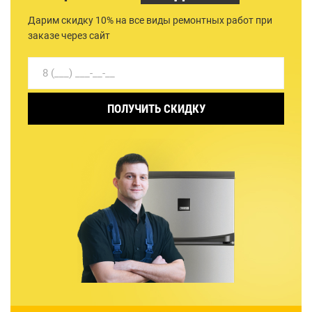
Дарим скидку 10% на все виды ремонтных работ при
заказе через сайт
ПОЛУЧИТЬ СКИДКУ