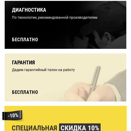
ДИАГНОСТИКА
По технологии, рекомендованной производителем
БЕСПЛАТНО
ГАРАНТИЯ
Дадим гарантийный талон на работу
БЕСПЛАТНО
СПЕЦИАЛЬНАЯ
СКИДКА 10%