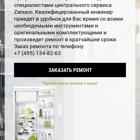
специалистами центрального сервиса
Zanussi. Квалифицированный инженер
приедет в удобное для Вас время со всеми
необходимыми инструментами и
оригинальными комплектующими и
произведет ремонт в кратчайшие сроки.
Заказ ремонта по телефону
+7 (495) 134-82-63
ЗАКАЗАТЬ РЕМОНТ
Перезвоним в течение 5 минут