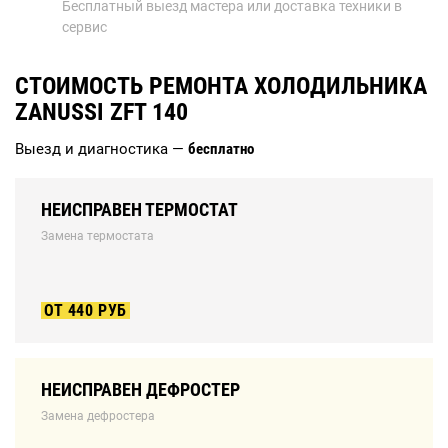
Бесплатный выезд мастера или доставка техники в
сервис
СТОИМОСТЬ РЕМОНТА ХОЛОДИЛЬНИКА
ZANUSSI ZFT 140
Выезд и диагностика —
бесплатно
НЕИСПРАВЕН ТЕРМОСТАТ
Замена термостата
ОТ 440 РУБ
НЕИСПРАВЕН ДЕФРОСТЕР
Замена дефростера