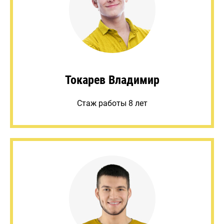
Токарев Владимир
Стаж работы 8 лет