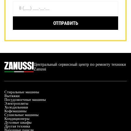
ОТПРАВИТЬ
Центральный сервисный центр по ремонту техники
Zanussi
Стиральные машины
Вытяжки
Посудомоечные машины
Электроплиты
Холодильники
Кофемашины
Сушильные машины
Кондиционеры
Духовые шкафы
Другая техника
Варочные панели