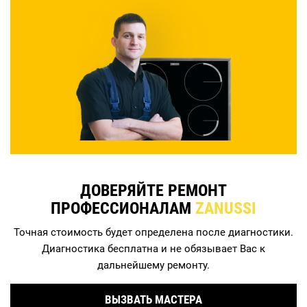
ДОВЕРЯЙТЕ РЕМОНТ
ПРОФЕССИОНАЛАМ
ZANUSSI
Точная стоимость будет определена после диагностики.
Диагностика бесплатна и не обязывает Вас к
дальнейшему ремонту.
ВЫЗВАТЬ МАСТЕРА