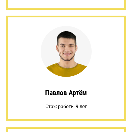
Павлов Артём
Стаж работы 9 лет