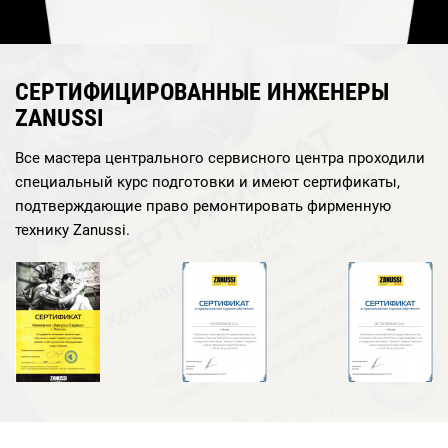
СЕРТИФИЦИРОВАННЫЕ ИНЖЕНЕРЫ
ZANUSSI
Все мастера центрального сервисного центра проходили
специальный курс подготовки и имеют сертификаты,
подтверждающие право ремонтировать фирменную
технику Zanussi.