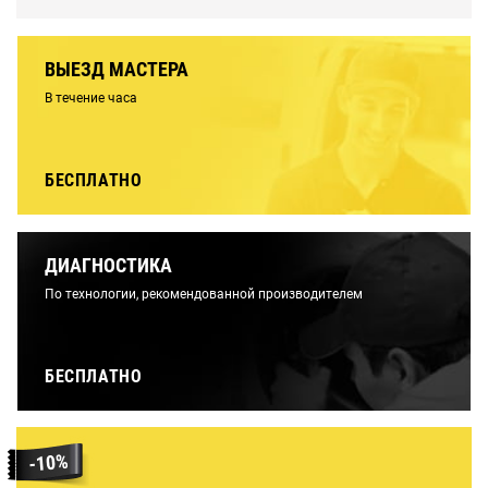
ВЫЕЗД МАСТЕРА
В течение часа
БЕСПЛАТНО
ДИАГНОСТИКА
По технологии, рекомендованной производителем
БЕСПЛАТНО