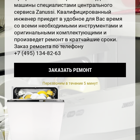
машины специалистами центрального
сервиса Zanussi. Квалифицированный
инженер приедет в удобное для Вас время
со всеми необходимыми инструментами и
оригинальными комплектующими и
произведет ремонт в кратчайшие сроки.
Заказ ремонта по телефону
+7 (495) 134-82-63
ЗАКАЗАТЬ РЕМОНТ
Перезвоним в течение 5 минут