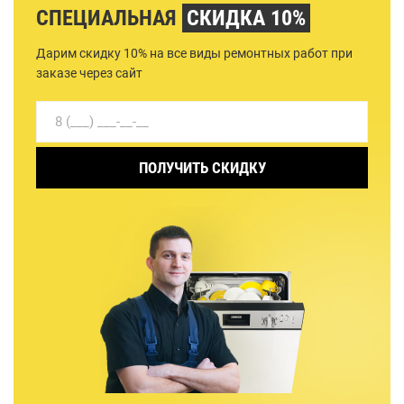
СПЕЦИАЛЬНАЯ
СКИДКА 10%
Дарим скидку 10% на все виды ремонтных работ при
заказе через сайт
ПОЛУЧИТЬ СКИДКУ