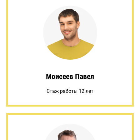
Моисеев Павел
Стаж работы 12 лет