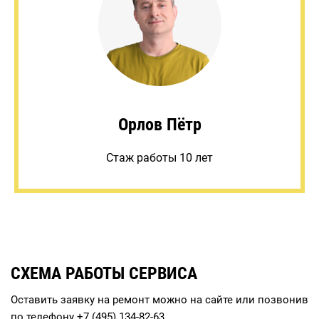
Орлов Пётр
Стаж работы 10 лет
СХЕМА РАБОТЫ СЕРВИСА
Оставить заявку на ремонт можно на сайте или позвонив
по телефону
+7 (495) 134-82-63