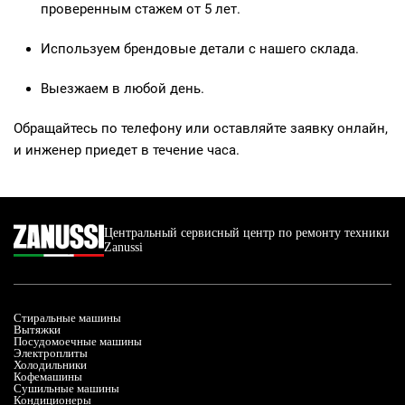
проверенным стажем от 5 лет.
Используем брендовые детали с нашего склада.
Выезжаем в любой день.
Обращайтесь по телефону или оставляйте заявку онлайн,
и инженер приедет в течение часа.
Центральный сервисный центр по ремонту техники
Zanussi
Стиральные машины
Вытяжки
Посудомоечные машины
Электроплиты
Холодильники
Кофемашины
Сушильные машины
Кондиционеры