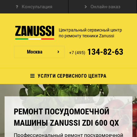
Консультация
Онлайн-заказ
Центральный сервисный центр
по ремонту техники Zanussi
134-82-63
Москва
+7 (495)
УСЛУГИ СЕРВИСНОГО ЦЕНТРА
РЕМОНТ ПОСУДОМОЕЧНОЙ
МАШИНЫ ZANUSSI ZDI 600 QX
Профессиональный ремонт посудомоечной