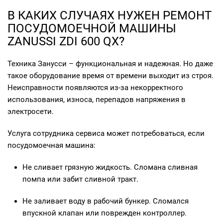
В КАКИХ СЛУЧАЯХ НУЖЕН РЕМОНТ
ПОСУДОМОЕЧНОЙ МАШИНЫ
ZANUSSI ZDI 600 QX?
Техника Занусси – функциональная и надежная. Но даже
такое оборудование время от времени выходит из строя.
Неисправности появляются из-за некорректного
использования, износа, перепадов напряжения в
электросети.
Услуга сотрудника сервиса может потребоваться, если
посудомоечная машина:
Не сливает грязную жидкость. Сломана сливная
помпа или забит сливной тракт.
Не заливает воду в рабочий бункер. Сломался
впускной клапан или поврежден контроллер.