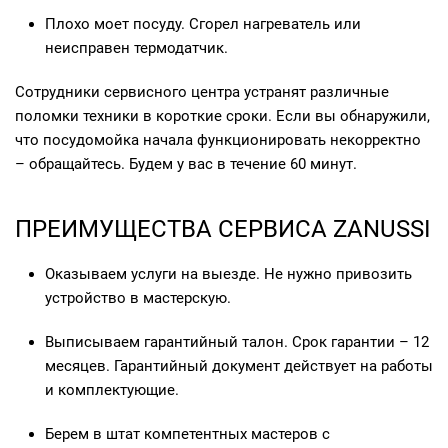
Плохо моет посуду. Сгорел нагреватель или
неисправен термодатчик.
Сотрудники сервисного центра устранят различные
поломки техники в короткие сроки. Если вы обнаружили,
что посудомойка начала функционировать некорректно
– обращайтесь. Будем у вас в течение 60 минут.
ПРЕИМУЩЕСТВА СЕРВИСА ZANUSSI
Оказываем услуги на выезде. Не нужно привозить
устройство в мастерскую.
Выписываем гарантийный талон. Срок гарантии – 12
месяцев. Гарантийный документ действует на работы
и комплектующие.
Берем в штат компетентных мастеров с