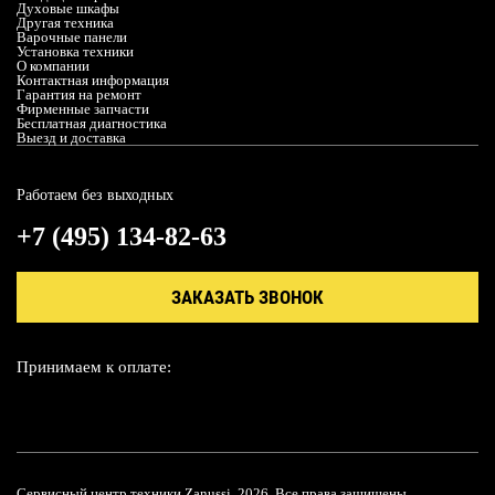
Духовые шкафы
Другая техника
Варочные панели
Установка техники
О компании
Контактная информация
Гарантия на ремонт
Фирменные запчасти
Бесплатная диагностика
Выезд и доставка
Работаем без выходных
+7 (495) 134-82-63
ЗАКАЗАТЬ ЗВОНОК
Принимаем к оплате:
Сервисный центр техники Zanussi, 2026. Все права защищены.