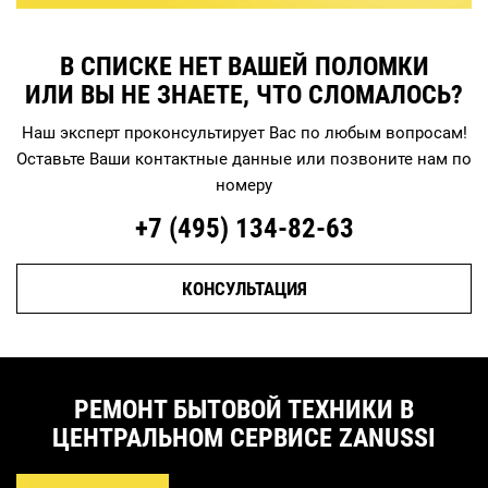
В СПИСКЕ НЕТ ВАШЕЙ ПОЛОМКИ
ИЛИ ВЫ НЕ ЗНАЕТЕ, ЧТО СЛОМАЛОСЬ?
Наш эксперт проконсультирует Вас по любым вопросам!
Оставьте Ваши контактные данные или позвоните нам по
номеру
+7 (495)
134-82-63
КОНСУЛЬТАЦИЯ
РЕМОНТ БЫТОВОЙ ТЕХНИКИ В
ЦЕНТРАЛЬНОМ СЕРВИСЕ ZANUSSI