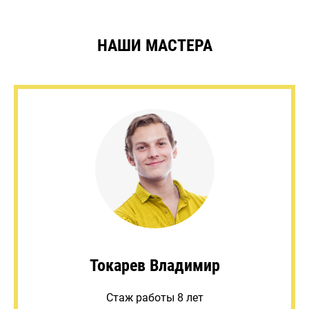
НАШИ МАСТЕРА
Токарев Владимир
Стаж работы 8 лет