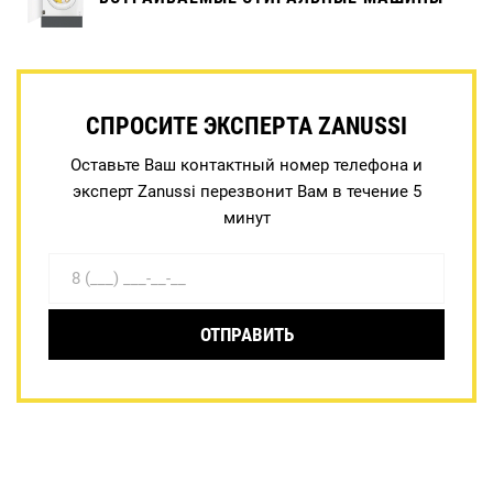
СПРОСИТЕ ЭКСПЕРТА ZANUSSI
Оставьте Ваш контактный номер телефона и
эксперт Zanussi перезвонит Вам в течение 5
минут
ОТПРАВИТЬ