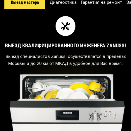
Выезд мастера
Диагностика
Гарантия на ремонт
З
ВЫЕЗД КВАЛИФИЦИРОВАННОГО ИНЖЕНЕРА ZANUSSI
Выезд специалистов Zanussi осуществляется в пределах
Москвы и до 20 км от МКАД в удобное для Вас время.