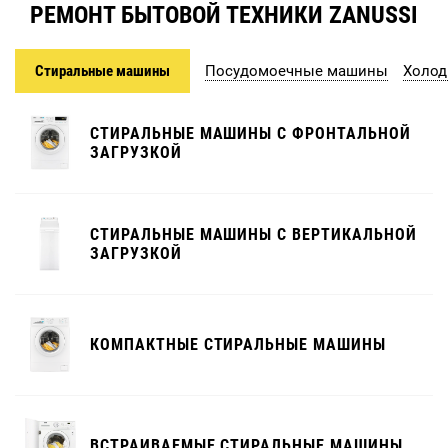
РЕМОНТ БЫТОВОЙ ТЕХНИКИ ZANUSSI
Стиральные машины
Посудомоечные машины
Холод
СТИРАЛЬНЫЕ МАШИНЫ С ФРОНТАЛЬНОЙ
ЗАГРУЗКОЙ
СТИРАЛЬНЫЕ МАШИНЫ С ВЕРТИКАЛЬНОЙ
ЗАГРУЗКОЙ
КОМПАКТНЫЕ СТИРАЛЬНЫЕ МАШИНЫ
ВСТРАИВАЕМЫЕ СТИРАЛЬНЫЕ МАШИНЫ