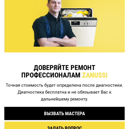
ДОВЕРЯЙТЕ РЕМОНТ
ПРОФЕССИОНАЛАМ
ZANUSSI
Точная стоимость будет определена после диагностики.
Диагностика бесплатна и не обязывает Вас к
дальнейшему ремонту.
ВЫЗВАТЬ МАСТЕРА
ЗАДАТЬ ВОПРОС