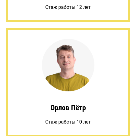
Стаж работы 12 лет
Орлов Пётр
Стаж работы 10 лет