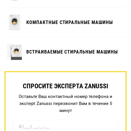
КОМПАКТНЫЕ СТИРАЛЬНЫЕ МАШИНЫ
ВСТРАИВАЕМЫЕ СТИРАЛЬНЫЕ МАШИНЫ
СПРОСИТЕ ЭКСПЕРТА ZANUSSI
Оставьте Ваш контактный номер телефона и
эксперт Zanussi перезвонит Вам в течение 5
минут