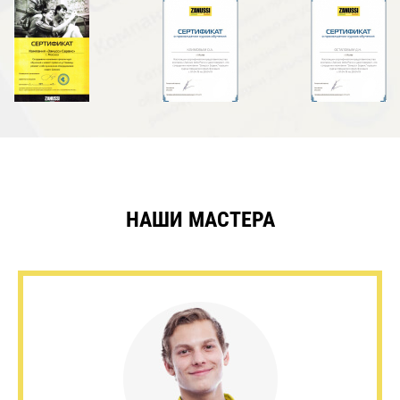
НАШИ МАСТЕРА