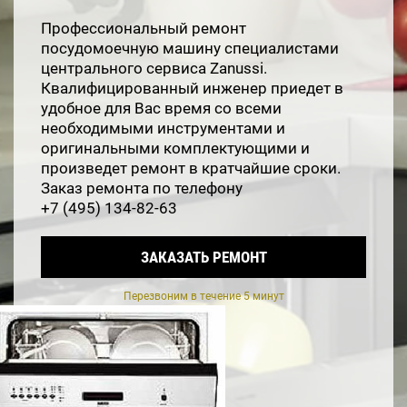
Профессиональный ремонт
посудомоечную машину специалистами
центрального сервиса Zanussi.
Квалифицированный инженер приедет в
удобное для Вас время со всеми
необходимыми инструментами и
оригинальными комплектующими и
произведет ремонт в кратчайшие сроки.
Заказ ремонта по телефону
+7 (495) 134-82-63
ЗАКАЗАТЬ РЕМОНТ
Перезвоним в течение 5 минут