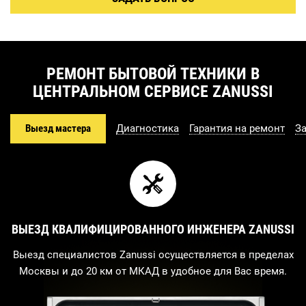
РЕМОНТ БЫТОВОЙ ТЕХНИКИ В
ЦЕНТРАЛЬНОМ СЕРВИСЕ ZANUSSI
Выезд мастера
Диагностика
Гарантия на ремонт
З
ВЫЕЗД КВАЛИФИЦИРОВАННОГО ИНЖЕНЕРА ZANUSSI
Выезд специалистов Zanussi осуществляется в пределах
Москвы и до 20 км от МКАД в удобное для Вас время.