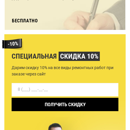
БЕСПЛАТНО
СПЕЦИАЛЬНАЯ
СКИДКА 10%
Дарим скидку 10% на все виды ремонтных работ при
заказе через сайт
ПОЛУЧИТЬ СКИДКУ