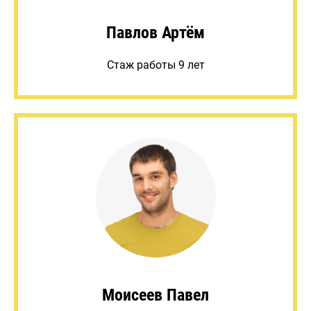
Павлов Артём
Стаж работы 9 лет
Моисеев Павел