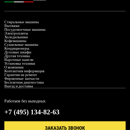
Стиральные машины
Вытяжки
Посудомоечные машины
Электроплиты
Холодильники
Кофемашины
Сушильные машины
Кондиционеры
Духовые шкафы
Другая техника
Варочные панели
Установка техники
О компании
Контактная информация
Гарантия на ремонт
Фирменные запчасти
Бесплатная диагностика
Выезд и доставка
Работаем без выходных
+7 (495) 134-82-63
ЗАКАЗАТЬ ЗВОНОК