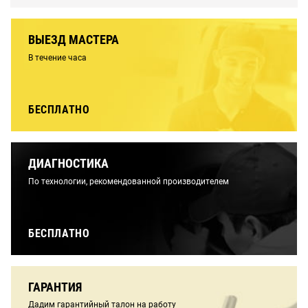
ВЫЕЗД МАСТЕРА
В течение часа
БЕСПЛАТНО
ДИАГНОСТИКА
По технологии, рекомендованной производителем
БЕСПЛАТНО
ГАРАНТИЯ
Дадим гарантийный талон на работу