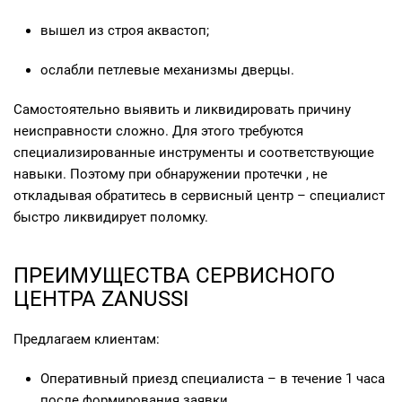
вышел из строя аквастоп;
ослабли петлевые механизмы дверцы.
Самостоятельно выявить и ликвидировать причину
неисправности сложно. Для этого требуются
специализированные инструменты и соответствующие
навыки. Поэтому при обнаружении протечки , не
откладывая обратитесь в сервисный центр – специалист
быстро ликвидирует поломку.
ПРЕИМУЩЕСТВА СЕРВИСНОГО
ЦЕНТРА ZANUSSI
Предлагаем клиентам:
Оперативный приезд специалиста – в течение 1 часа
после формирования заявки.