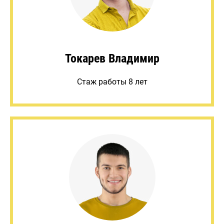
Токарев Владимир
Стаж работы 8 лет