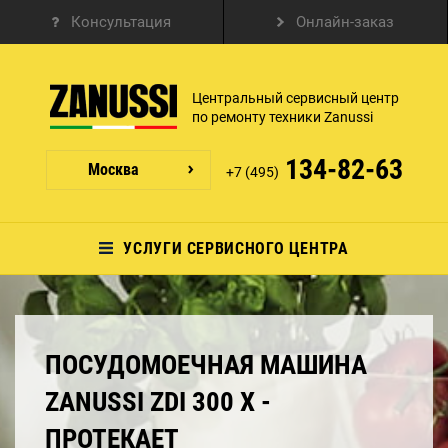
Консультация
Онлайн-заказ
Центральный сервисный центр
по ремонту техники Zanussi
134-82-63
Москва
+7 (495)
УСЛУГИ СЕРВИСНОГО ЦЕНТРА
ПОСУДОМОЕЧНАЯ МАШИНА
ZANUSSI ZDI 300 X -
ПРОТЕКАЕТ