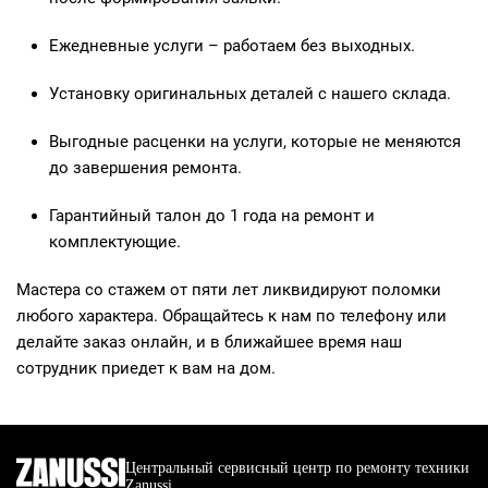
Ежедневные услуги – работаем без выходных.
Установку оригинальных деталей с нашего склада.
Выгодные расценки на услуги, которые не меняются
до завершения ремонта.
Гарантийный талон до 1 года на ремонт и
комплектующие.
Мастера со стажем от пяти лет ликвидируют поломки
любого характера. Обращайтесь к нам по телефону или
делайте заказ онлайн, и в ближайшее время наш
сотрудник приедет к вам на дом.
Центральный сервисный центр по ремонту техники
Zanussi