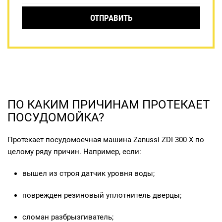
ОТПРАВИТЬ
ПО КАКИМ ПРИЧИНАМ ПРОТЕКАЕТ
ПОСУДОМОЙКА?
Протекает посудомоечная машина Zanussi ZDI 300 X по
целому ряду причин. Например, если:
вышел из строя датчик уровня воды;
поврежден резиновый уплотнитель дверцы;
сломан разбрызгиватель;