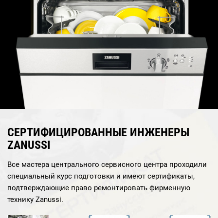
СЕРТИФИЦИРОВАННЫЕ ИНЖЕНЕРЫ
ZANUSSI
Все мастера центрального сервисного центра проходили
специальный курс подготовки и имеют сертификаты,
подтверждающие право ремонтировать фирменную
технику Zanussi.