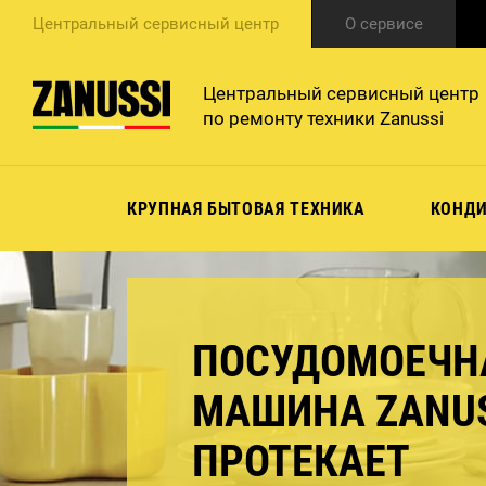
Центральный сервисный центр
О сервисе
Центральный сервисный центр
по ремонту техники Zanussi
КРУПНАЯ БЫТОВАЯ ТЕХНИКА
КОНД
ПОСУДОМОЕЧН
МАШИНА ZANUS
ПРОТЕКАЕТ