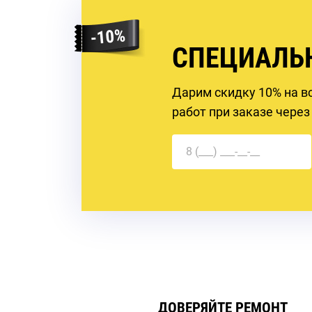
СПЕЦИАЛЬ
Дарим скидку 10% на в
работ при заказе через
ДОВЕРЯЙТЕ РЕМОНТ