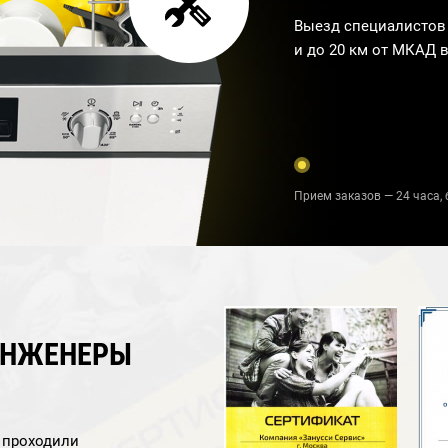
Выезд специалистов 
и до 20 км от МКАД в
Прием заказов — 24 часа, 
ИНЖЕНЕРЫ
а проходили