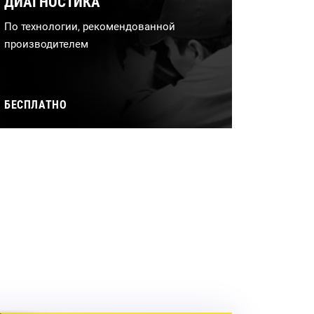
ДИАГНОСТИКА
По технологии, рекомендованной
производителем
БЕСПЛАТНО