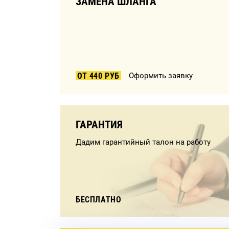
ЗАМЕНА ШЛАНГА
ОТ 440 РУБ
Оформить заявку
ГАРАНТИЯ
Дадим гарантийный талон на работу
БЕСПЛАТНО