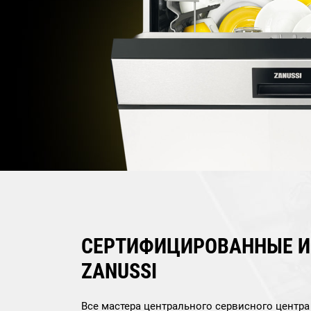
СЕРТИФИЦИРОВАННЫЕ 
ZANUSSI
Все мастера центрального сервисного центр