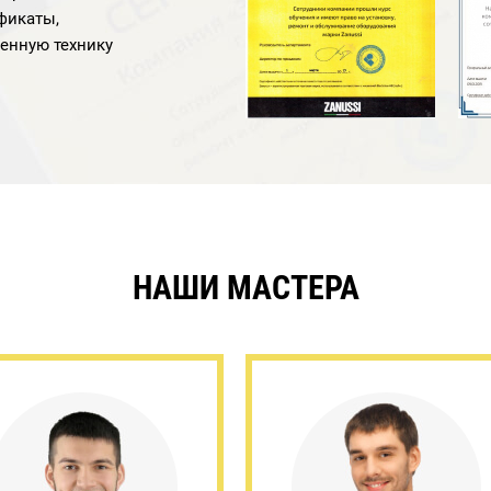
фикаты,
енную технику
НАШИ МАСТЕРА