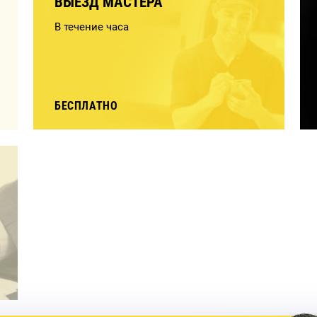
ВЫЕЗД МАСТЕРА
В течение часа
БЕСПЛАТНО