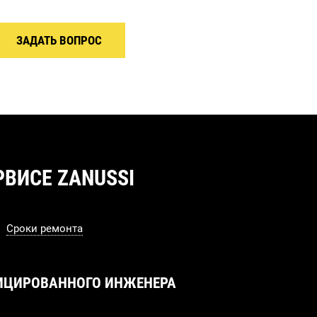
ЗАДАТЬ ВОПРОС
ВИСЕ ZANUSSI
Сроки ремонта
ИЦИРОВАННОГО ИНЖЕНЕРА