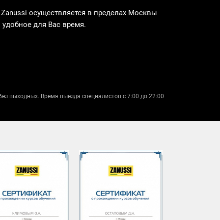
Zanussi осуществляется в пределах Москвы
 удобное для Вас время.
без выходных. Время выезда специалистов с 7:00 до 22:00