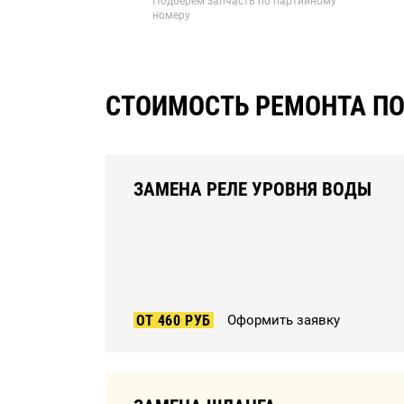
Подберем запчасть по партийному
номеру
СТОИМОСТЬ РЕМОНТА 
ЗАМЕНА РЕЛЕ УРОВНЯ ВОДЫ
ОТ 460 РУБ
Оформить заявку