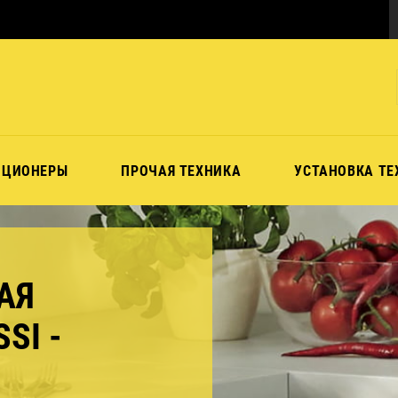
ИЦИОНЕРЫ
ПРОЧАЯ ТЕХНИКА
УСТАНОВКА ТЕ
АЯ
SI -