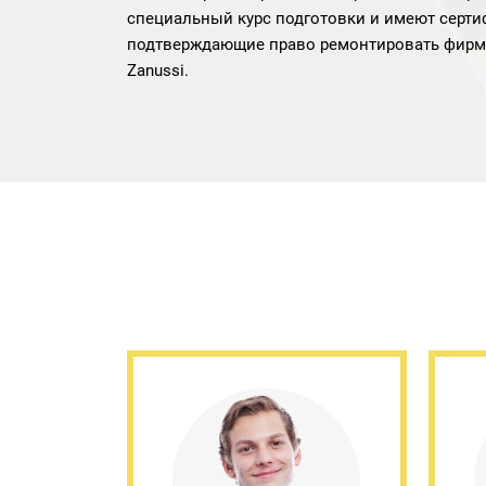
специальный курс подготовки и имеют серти
подтверждающие право ремонтировать фирм
Zanussi.