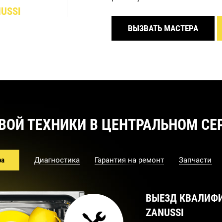
USSI
ВЫЗВАТЬ МАСТЕРА
ВОЙ ТЕХНИКИ В ЦЕНТРАЛЬНОМ СЕР
ра
Диагностика
Гарантия на ремонт
Запчасти
ВЫЕЗД КВАЛИФ
ZANUSSI